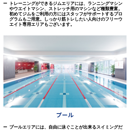
トレーニングができるジムエリアには、ランニングマシン
やウエイトマシン、ストレッチ用のマシンなど種類豊富。
初めてジムをご利用の方にはスタッフがサポートするプロ
グラムもご用意。しっかり筋トレしたい人向けのフリーウ
エイト専用エリアもございます。
プールエリアには、自由に泳ぐことが出来るスイミングだ