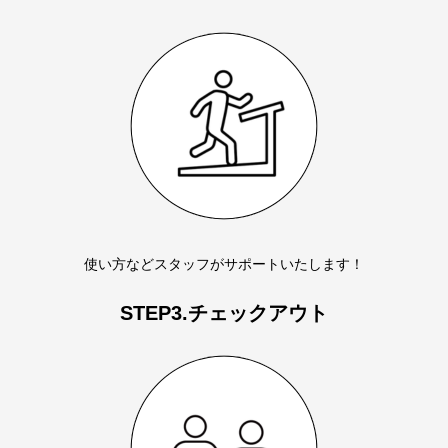
使い方などスタッフがサポートいたします！
STEP3.チェックアウト