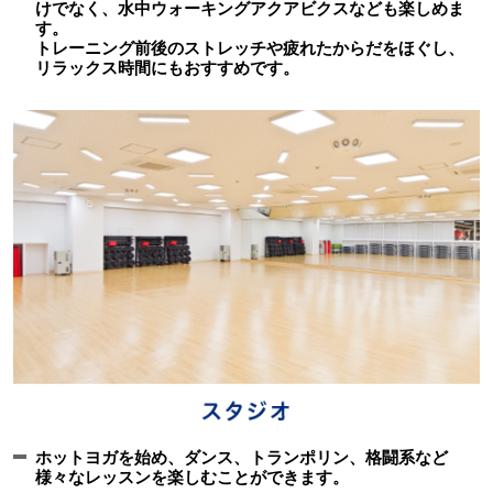
けでなく、水中ウォーキングアクアビクスなども楽しめま
す。
トレーニング前後のストレッチや疲れたからだをほぐし、
リラックス時間にもおすすめです。
ホットヨガを始め、ダンス、トランポリン、格闘系など
様々なレッスンを楽しむことができます。