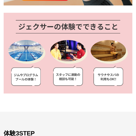
体験3STEP