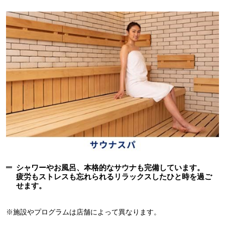
シャワーやお風呂、本格的なサウナも完備しています。
疲労もストレスも忘れられるリラックスしたひと時を過ご
せます。
※施設やプログラムは店舗によって異なります。