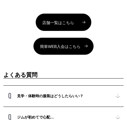
店舗一覧はこちら
簡単WEB入会はこちら
よくある質問
見学・体験時の服装はどうしたらいい？
ジムが初めてで心配…