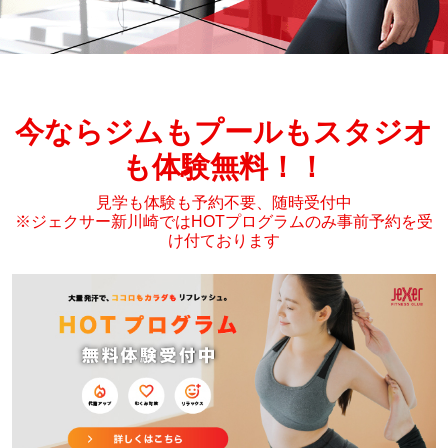
今ならジムもプールもスタジオ
も体験無料！！
見学も体験も予約不要、随時受付中
※ジェクサー新川崎ではHOTプログラムのみ事前予約を受
け付ております