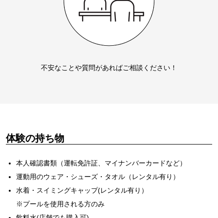
不安なことや質問があればご相談ください！
体験の持ち物
本人確認書類（運転免許証、マイナンバーカードなど）
運動用のウェア・シューズ・タオル（レンタル有り）
水着・スイミングキャップ(レンタル有り）
※プールを使用される方のみ
飲料水(店舗でも購入可)