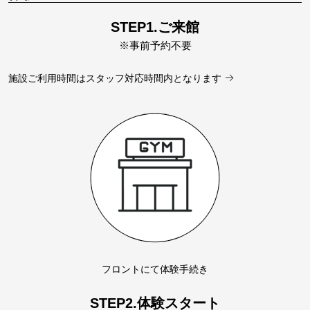
STEP1.ご来館
※事前予約不要
施設ご利用時間はスタッフ対応時間内となります
フロントにて体験手続き
STEP2.体験スタート