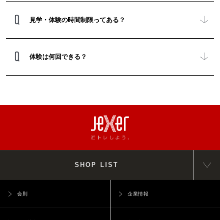
見学・体験の時間制限ってある？
体験は何回できる？
SHOP LIST
会則
企業情報