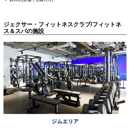
ジェクサー・フィットネスクラブ/フィットネ
ス＆スパの施設