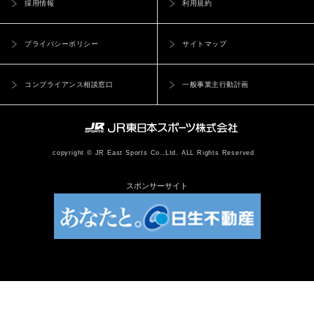
採用情報
利用規約
プライバシーポリシー
サイトマップ
コンプライアンス相談窓口
一般事業主行動計画
copyright © JR East Sports Co.,Ltd. ALL Rights Reserved
スポンサーサイト