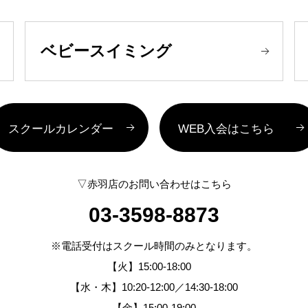
ベビースイミング
スクールカレンダー
WEB入会はこちら
▽赤羽店のお問い合わせはこちら
03-3598-8873
※電話受付はスクール時間のみとなります。
【火】15:00-18:00
【水・木】10:20-12:00／14:30-18:00
【金】15:00-19:00