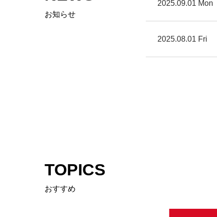
2025.09.01 Mon
お知らせ
2025.08.01 Fri
TOPICS
おすすめ