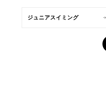
ジュニアスイミング