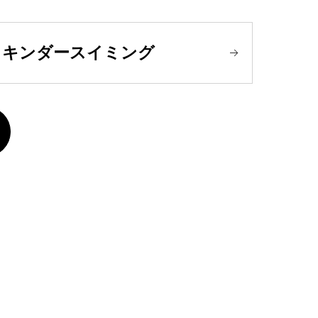
キンダースイミング