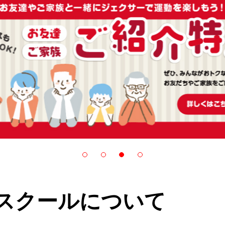
スクールについて