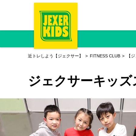
近トレしよう【ジェクサー】
FITNESS CLUB
【ジ
ジェクサーキッズ