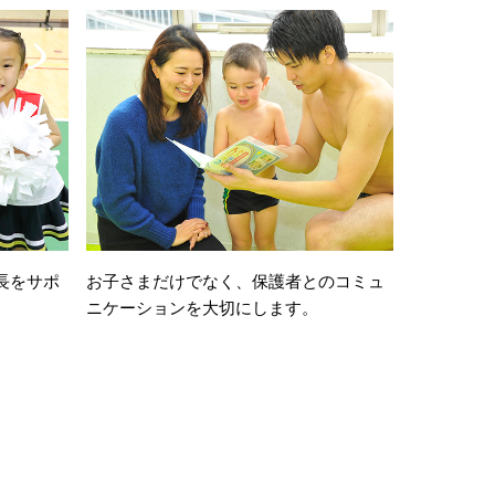
長をサポ
お子さまだけでなく、保護者とのコミュ
ニケーションを大切にします。