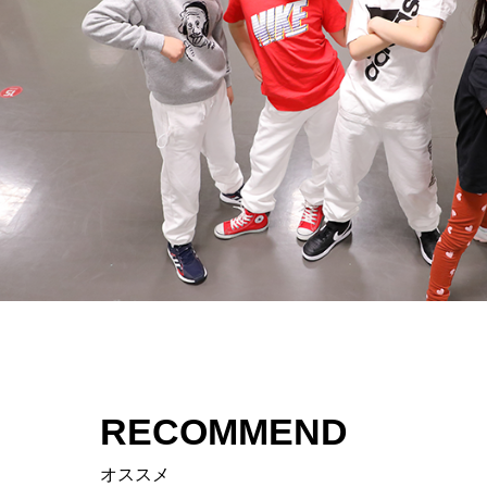
RECOMMEND
オススメ