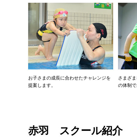
お子さまの成長に合わせたチャレンジを
さまざま
提案します。
の体制で
赤羽 スクール紹介