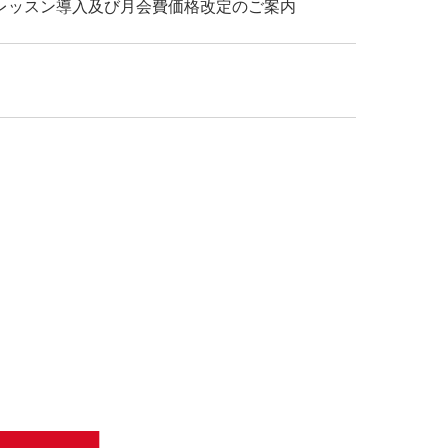
レッスン導入及び月会費価格改定のご案内