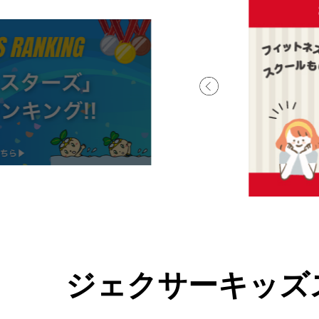
ジェクサーキッズ