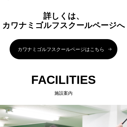
詳しくは、
カワナミゴルフスクールページへ
カワナミゴルフスクールページはこちら
FACILITIES
施設案内