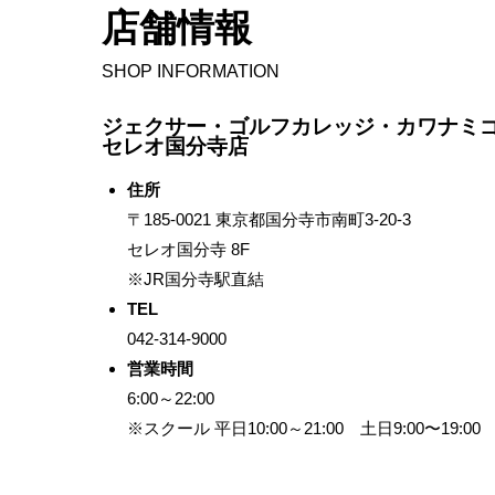
店舗情報
SHOP INFORMATION
ジェクサー・ゴルフカレッジ・カワナミ
セレオ国分寺店
住所
〒185-0021 東京都国分寺市南町3-20-3
セレオ国分寺 8F
※JR国分寺駅直結
TEL
042-314-9000
営業時間
6:00～22:00
※スクール 平日10:00～21:00 土日9:00〜19:00