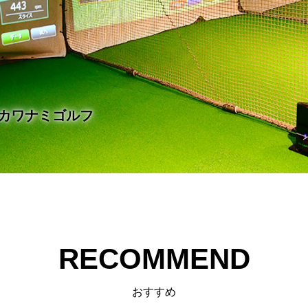
カワナミゴルフ
RECOMMEND
おすすめ