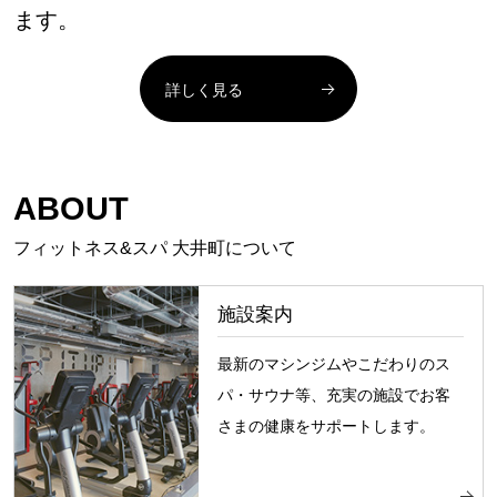
ます。
詳しく見る
ABOUT
フィットネス&スパ 大井町について
施設案内
最新のマシンジムやこだわりのス
パ・サウナ等、充実の施設でお客
さまの健康をサポートします。