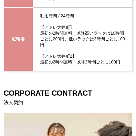
利用時間 / 24時間
【アトレ大井町】
最初の2時間無料 以降高いラックは10時間
駐輪場
ごとに200円、低いラックは3時間ごとに100
円
【アトレ大井町2】
最初の2時間無料 以降2時間ごとに100円
CORPORATE CONTRACT
法人契約