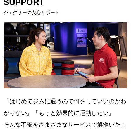
SUPPORT
ジェクサーの安心サポート
『はじめてジムに通うので何をしていいのかわ
からない』『もっと効果的に運動したい』
そんな不安をさまざまなサービスで解消いたし