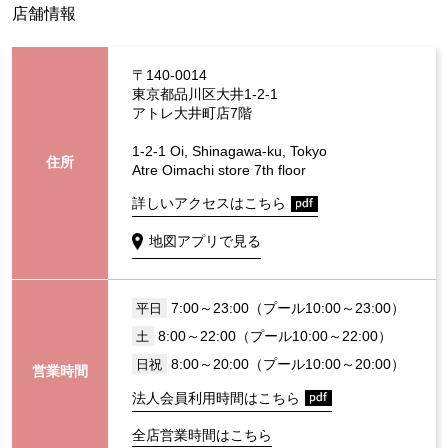
店舗情報
〒140-0014
東京都品川区大井1-2-1
アトレ大井町店7階
1-2-1 Oi, Shinagawa-ku, Tokyo
住所
Atre Oimachi store 7th floor
詳しいアクセスはこちら
地図アプリで見る
7:00～23:00（プール10:00～23:00）
平日
8:00～22:00（プール10:00～22:00）
土
8:00～20:00（プール10:00～20:00）
日祝
営業時間
法人会員利用時間はこちら
全店営業時間はこちら