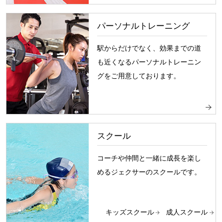
パーソナルトレーニング
駅からだけでなく、効果までの道
も近くなるパーソナルトレーニン
グをご用意しております。
スクール
コーチや仲間と一緒に成長を楽し
めるジェクサーのスクールです。
キッズスクール
成人スクール