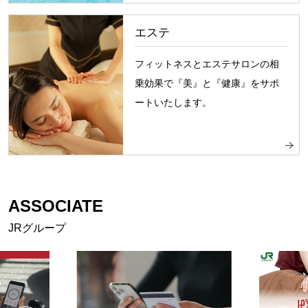
エステ
フィットネスとエステサロンの相
乗効果で『美』と『健康』をサポ
ートいたします。
ASSOCIATE
JRグループ