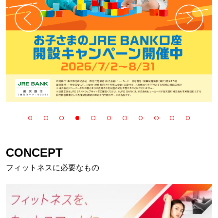
CONCEPT
フィットネスに必要なもの