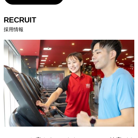
RECRUIT
採用情報