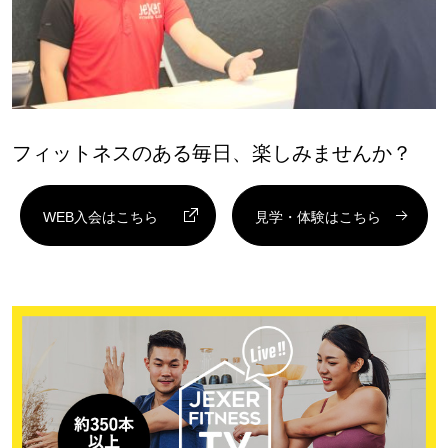
フィットネスのある毎日、楽しみませんか？
WEB入会はこちら
見学・体験はこちら