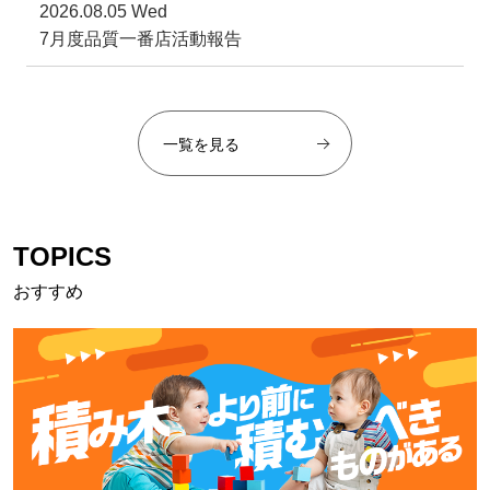
2026.08.05 Wed
7月度品質一番店活動報告
一覧を見る
TOPICS
おすすめ