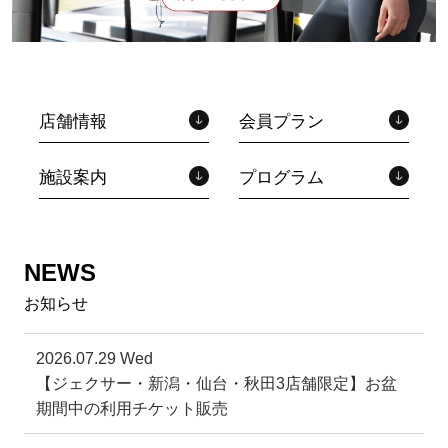
店舗情報
会員プラン
施設案内
プログラム
NEWS
お知らせ
2026.07.29 Wed
【ジェクサー・新潟・仙台・秋田3店舗限定】お盆
期間中の利用チケット販売