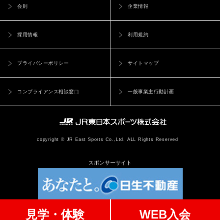
会則
企業情報
採用情報
利用規約
プライバシーポリシー
サイトマップ
コンプライアンス相談窓口
一般事業主行動計画
copyright © JR East Sports Co.,Ltd. ALL Rights Reserved
スポンサーサイト
見学・体験
WEB入会