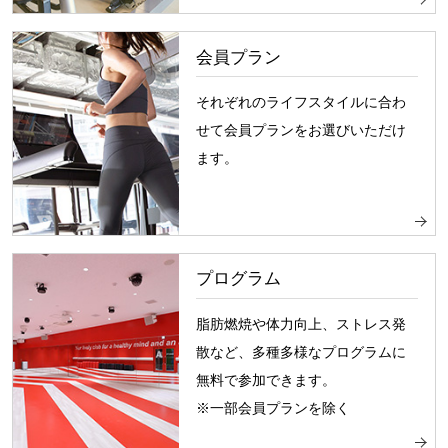
会員プラン
それぞれのライフスタイルに合わ
せて会員プランをお選びいただけ
ます。
プログラム
脂肪燃焼や体力向上、ストレス発
散など、多種多様なプログラムに
無料で参加できます。
※一部会員プランを除く