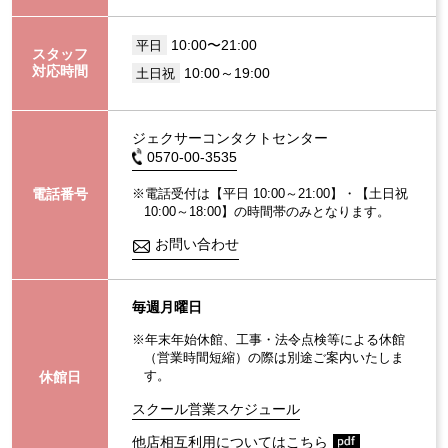
10:00〜21:00
平日
スタッフ
対応時間
10:00～19:00
土日祝
ジェクサーコンタクトセンター
0570-00-3535
電話番号
※電話受付は【平日 10:00～21:00】・【土日祝
10:00～18:00】の時間帯のみとなります。
お問い合わせ
毎週月曜日
※年末年始休館、工事・法令点検等による休館
（営業時間短縮）の際は別途ご案内いたしま
休館日
す。
スクール営業スケジュール
他店相互利用についてはこちら