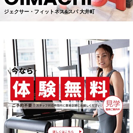
ジェクサー・フィットネス&スパ 大井町