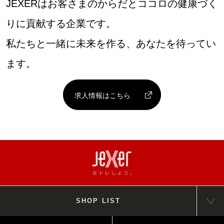
JEXERはお客さまのからだとココロの健康づく
りに貢献する企業です。
私たちと一緒に未来を作る、あなたを待ってい
ます。
求人情報はこちら
SHOP LIST