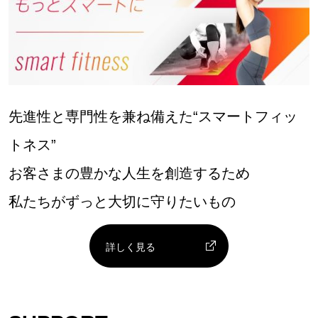
先進性と専門性を兼ね備えた“スマートフィッ
トネス”
お客さまの豊かな人生を創造するため
私たちがずっと大切に守りたいもの
詳しく見る