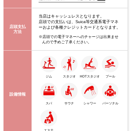
当店はキャッシュレスとなります。
店頭での支払いは、Suica等交通系電子マネ
店頭支払
ーおよび各種クレジットカードとなります。
方法
※店頭での電子マネーへのチャージは出来ませ
んので予めご了承ください。
ジム
スタジオ
HOTスタジオ
プール
設備情報
スパ
サウナ
シャワー
パーソナル
エステ