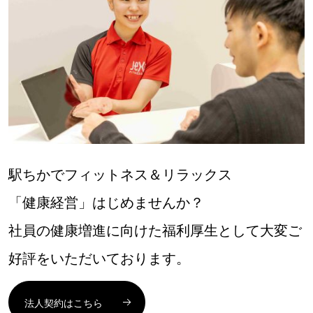
駅ちかでフィットネス＆リラックス
「健康経営」はじめませんか？
社員の健康増進に向けた福利厚生として大変ご
好評をいただいております。
法人契約はこちら