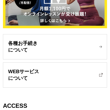
各種お手続き
について
WEBサービス
について
ACCESS