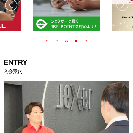
ENTRY
入会案内