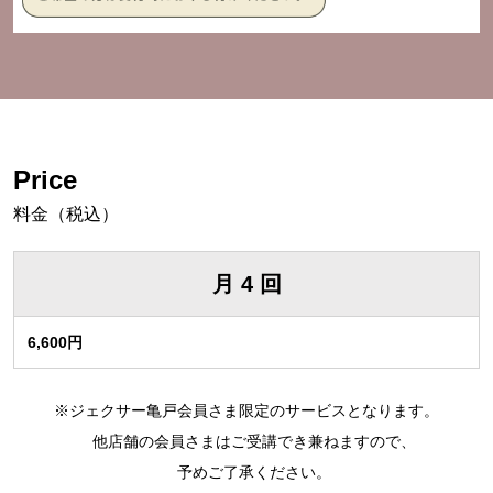
Price
料金（税込）
月 4 回
6,600円
※ジェクサー亀戸会員さま限定のサービスとなります。
他店舗の会員さまはご受講でき兼ねますので、
予めご了承ください。