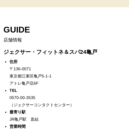
GUIDE
店舗情報
ジェクサー・フィットネ＆スパ24亀戸
住所
〒136-0071
東京都江東区亀戸5-1-1
アトレ亀戸店6F
TEL
0570-00-3535
（ジェクサーコンタクトセンター）
最寄り駅
JR亀戸駅 直結
営業時間