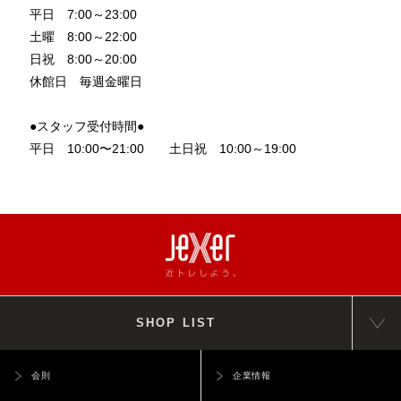
平日 7:00～23:00
土曜 8:00～22:00
日祝 8:00～20:00
休館日 毎週金曜日
●スタッフ受付時間●
平日 10:00〜21:00 土日祝 10:00～19:00
SHOP LIST
会則
企業情報