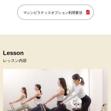
マシンピラティスオプション利用要項
Lesson
レッスン内容