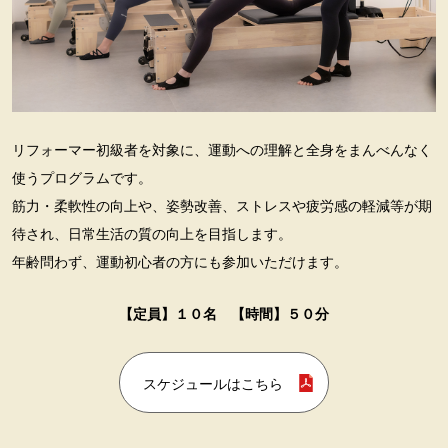
リフォーマー初級者を対象に、運動への理解と全身をまんべんなく
使うプログラムです。
筋力・柔軟性の向上や、姿勢改善、ストレスや疲労感の軽減等が期
待され、日常生活の質の向上を目指します。
年齢問わず、運動初心者の方にも参加いただけます。
【定員】１０名 【時間】５０分
スケジュールはこちら