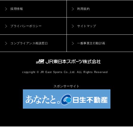
採用情報
利用規約
プライバシーポリシー
サイトマップ
コンプライアンス相談窓口
一般事業主行動計画
copyright © JR East Sports Co.,Ltd. ALL Rights Reserved
スポンサーサイト