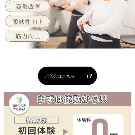
ご入会はこちら