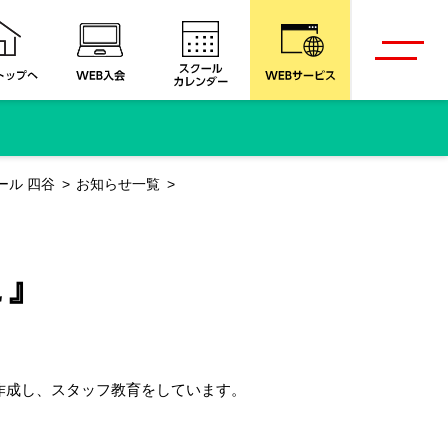
ール 四谷
お知らせ一覧
に』
作成し、スタッフ教育をしています。
。