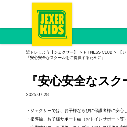
近トレしよう【ジェクサー】
FITNESS CLUB
【ジ
『安心安全なスクールをご提供するために』
『安心安全なスク
2025.07.28
・ジェクサーでは、お子様ならびに保護者様に安心
・指導編、お子様サポート編（おトイレサポート等