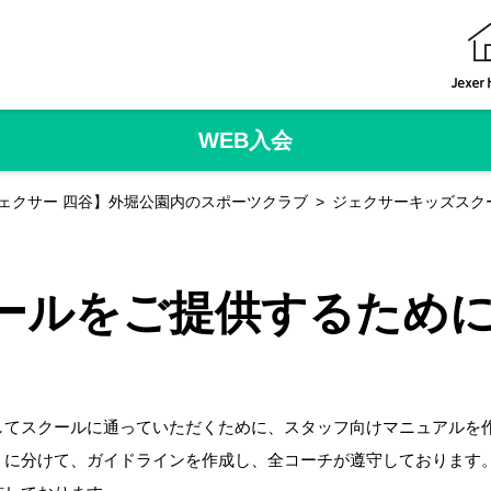
WEB入会
ェクサー 四谷】外堀公園内のスポーツクラブ
ジェクサーキッズスク
ールをご提供するため
してスクールに通っていただくために、スタッフ向けマニュアルを
）に分けて、ガイドラインを作成し、全コーチが遵守しております