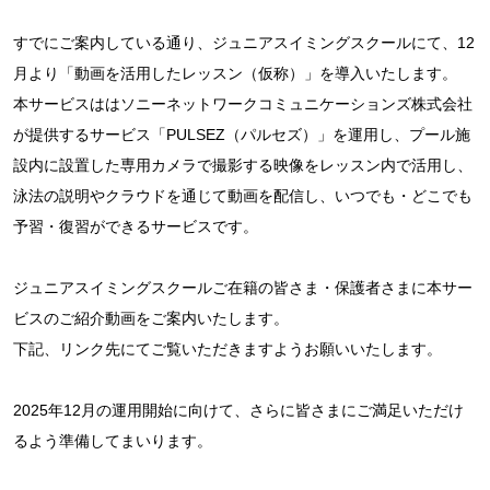
すでにご案内している通り、ジュニアスイミングスクールにて、12
月より「動画を活用したレッスン（仮称）」を導入いたします。
本サービスははソニーネットワークコミュニケーションズ株式会社
が提供するサービス「PULSEZ（パルセズ）」を運用し、プール施
設内に設置した専用カメラで撮影する映像をレッスン内で活用し、
泳法の説明やクラウドを通じて動画を配信し、いつでも・どこでも
予習・復習ができるサービスです。
ジュニアスイミングスクールご在籍の皆さま・保護者さまに本サー
ビスのご紹介動画をご案内いたします。
下記、リンク先にてご覧いただきますようお願いいたします。
2025年12月の運用開始に向けて、さらに皆さまにご満足いただけ
るよう準備してまいります。