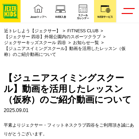
近トレしよう【ジェクサー】
FITNESS CLUB
【ジェクサー 四谷】外堀公園内のスポーツクラブ
ジェクサーキッズスクール 四谷
お知らせ一覧
【ジュニアスイミングスクール】動画を活用したレッスン（仮
称）のご紹介動画について
【ジュニアスイミングスクー
ル】動画を活用したレッスン
（仮称）のご紹介動画について
2025.09.01
平素よりジェクサー・フィットネスクラブ四谷をご利用頂き誠にあ
りがとうございます。