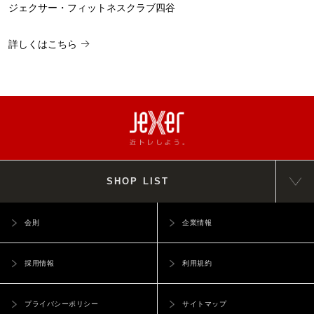
ジェクサー・フィットネスクラブ四谷
詳しくはこちら
SHOP LIST
会則
企業情報
採用情報
利用規約
プライバシーポリシー
サイトマップ