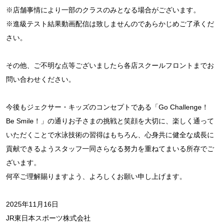
※店舗事情により一部のクラスのみとなる場合がございます。
※進級テスト結果動画配信は致しませんのであらかじめご了承くだ
さい。
その他、ご不明な点等ございましたら各店スクールフロントまでお
問い合わせください。
今後もジェクサー・キッズのコンセプトである「Go Challenge！
Be Smile！」の通りお子さまの挑戦と笑顔を大切に、楽しく通って
いただくことで水泳技術の習得はもちろん、心身共に健全な成長に
貢献できるようスタッフ一同さらなる努力を重ねてまいる所存でご
ざいます。
何卒ご理解賜りますよう、よろしくお願い申し上げます。
2025年11月16日
JR東日本スポーツ株式会社