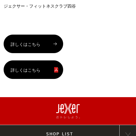
ジェクサー・フィットネスクラブ四谷
詳しくはこちら
詳しくはこちら
SHOP LIST