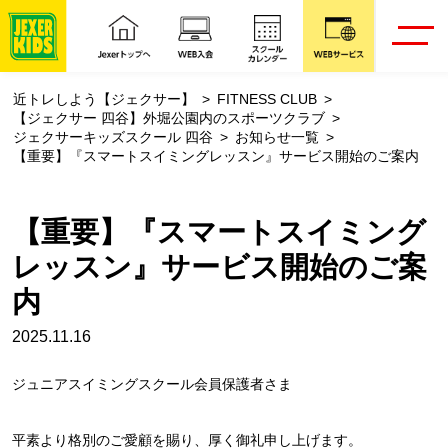
近トレしよう【ジェクサー】
FITNESS CLUB
【ジェクサー 四谷】外堀公園内のスポーツクラブ
ジェクサーキッズスクール 四谷
お知らせ一覧
【重要】『スマートスイミングレッスン』サービス開始のご案内
【重要】『スマートスイミング
レッスン』サービス開始のご案
内
2025.11.16
ジュニアスイミングスクール会員保護者さま
平素より格別のご愛顧を賜り、厚く御礼申し上げます。