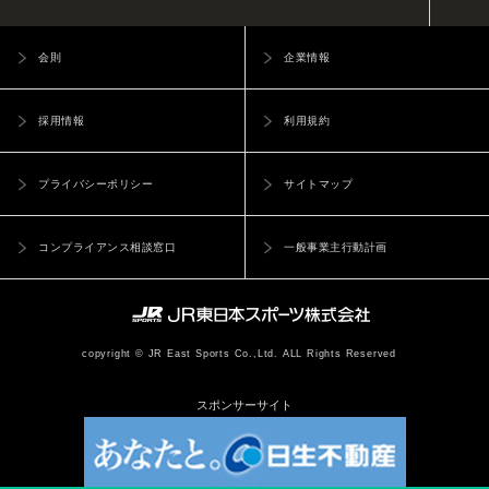
会則
企業情報
採用情報
利用規約
プライバシーポリシー
サイトマップ
コンプライアンス相談窓口
一般事業主行動計画
copyright © JR East Sports Co.,Ltd. ALL Rights Reserved
スポンサーサイト