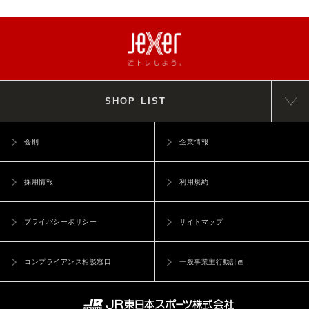
SHOP LIST
会則
企業情報
採用情報
利用規約
プライバシーポリシー
サイトマップ
コンプライアンス相談窓口
一般事業主行動計画