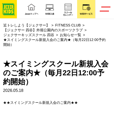
近トレしよう【ジェクサー】
FITNESS CLUB
【ジェクサー 四谷】外堀公園内のスポーツクラブ
ジェクサーキッズスクール 四谷
お知らせ一覧
★スイミングスクール新規入会のご案内★（毎月22日12:00予約
開始）
★スイミングスクール新規入会
のご案内★（毎月22日12:00予
約開始）
2026.05.18
★★スイミングスクール新規入会のご案内★★