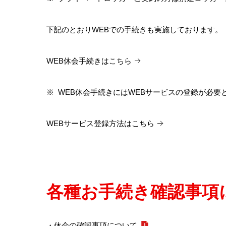
下記のとおりWEBでの手続きも実施しております。
WEB休会手続きはこちら
※
WEB休会手続きにはWEBサービスの登録が必要
WEBサービス登録方法はこちら
各種お手続き確認事項
・休会の確認事項について