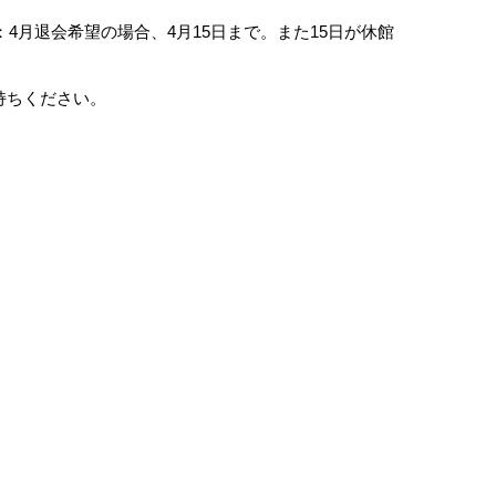
4月退会希望の場合、4月15日まで。また15日が休館
持ちください。