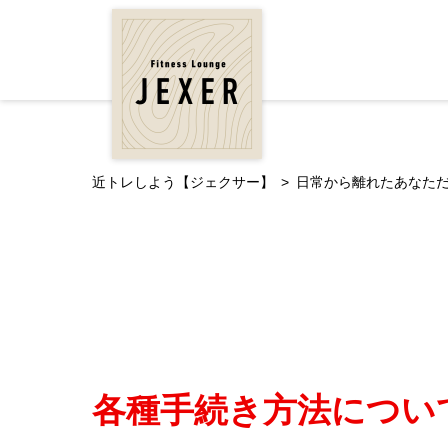
近トレしよう【ジェクサー】
日常から離れたあなただけの贅
各種手続き方法につい