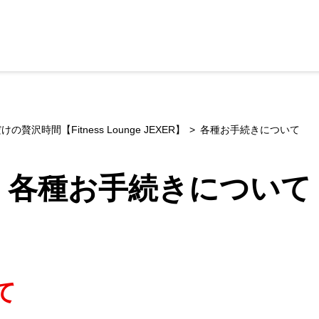
沢時間【Fitness Lounge JEXER】
各種お手続きについて
各種お手続きについて
て