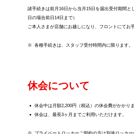
諸手続きは前月16日から当月15日を届出受付期間と
日の場合前日14日まで）
ご本人さまが店舗にお越しになり、フロントにてお
※
各種手続きは、スタッフ受付時間内に限ります。
休会について
休会中は月額2,200円（税込）の休会費がかかり
休会は、最長3ヶ月までご利用いただけます。
※
プライベートロッカーご契約の方は別途ロッカー