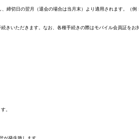
し、締切日の翌月（退会の場合は当月末）より適用されます。（例：
手続きいただきます。なお、各種手続きの際はモバイル会員証をお
ます。
代が発生致します。