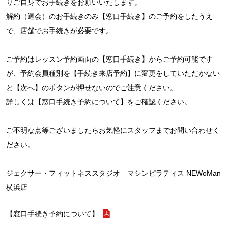
りご自身でお手続きをお願いいたします。
解約（退会）のお手続きのみ【窓口手続き】のご予約をしたうえ
で、店舗でお手続きが必要です。
ご予約はレッスン予約画面の【窓口手続き】からご予約可能です
が、予約会員種別を【手続き来店予約】に変更をしていただかない
と【次へ】のボタンが押せないのでご注意ください。
詳しくは【窓口手続き予約について】をご確認ください。
ご不明な点等ございましたらお気軽にスタッフまでお問い合わせく
ださい。
ジェクサー・フィットネススタジオ マシンピラティス NEWoMan
横浜店
【窓口手続き予約について】