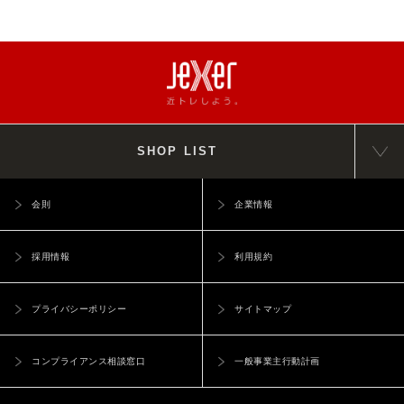
SHOP LIST
会則
企業情報
採用情報
利用規約
プライバシーポリシー
サイトマップ
コンプライアンス相談窓口
一般事業主行動計画