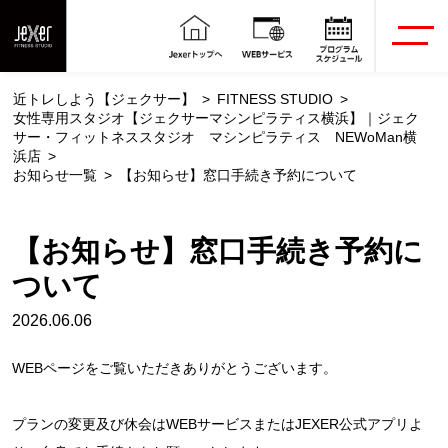
近トレしよう【ジェクサー】
FITNESS STUDIO
女性専用スタジオ【ジェクサーマシンピラティス横浜】｜ジェク
サー・フィットネススタジオ マシンピラティス NEWoMan横
浜店
お知らせ一覧
【お知らせ】窓口手続き予約について
【お知らせ】窓口手続き予約に
ついて
2026.06.06
WEBページをご覧いただきありがとうございます。
プランの変更及び休会はWEBサービスまたはJEXER公式アプリよ