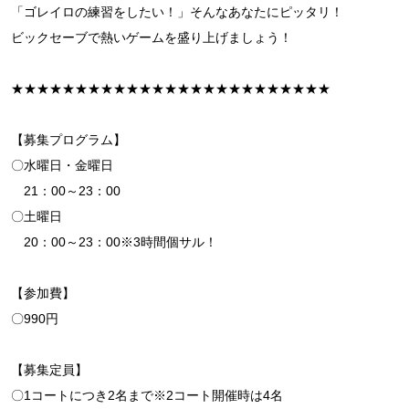
「ゴレイロの練習をしたい！」そんなあなたにピッタリ！
ビックセーブで熱いゲームを盛り上げましょう！
★★★★★★★★★★★★★★★★★★★★★★★★★
【募集プログラム】
〇水曜日・金曜日
21：00～23：00
〇土曜日
20：00～23：00※3時間個サル！
【参加費】
〇990円
【募集定員】
〇1コートにつき2名まで※2コート開催時は4名