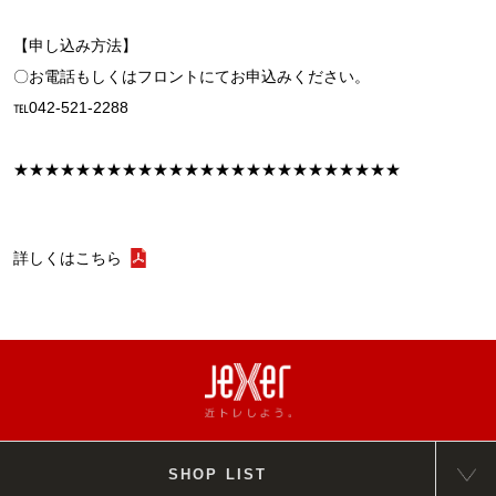
【申し込み方法】
〇お電話もしくはフロントにてお申込みください。
℡042-521-2288
★★★★★★★★★★★★★★★★★★★★★★★★★
詳しくはこちら
SHOP LIST