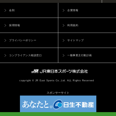
会則
企業情報
採用情報
利用規約
プライバシーポリシー
サイトマップ
コンプライアンス相談窓口
一般事業主行動計画
copyright © JR East Sports Co.,Ltd. ALL Rights Reserved
スポンサーサイト