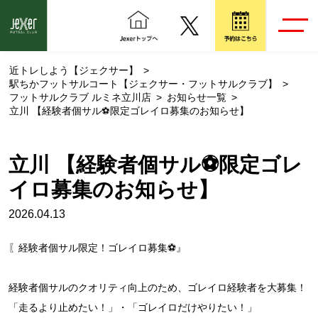
近トレしよう【ジェクサー】
駅ちかフットサルコート【ジェクサー・フットサルクラブ】
フットサルクラブ ルミネ立川店
お知らせ一覧
立川 【経験者個サル⚽限定ゴレイロ募集のお知らせ】
立川 【経験者個サル⚽限定ゴレ
イロ募集のお知らせ】
2026.04.13
〖経験者個サル限定！ゴレイロ募集⚽』
経験者個サルのクオリティ向上のため、ゴレイロ経験者を大募集！
「走るより止めたい！」・「ゴレイロだけやりたい！」