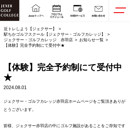
近トレしよう【ジェクサー】
駅ちかゴルフスクール【ジェクサー・ゴルフカレッジ】
ジェクサー・ゴルフカレッジ 赤羽店
お知らせ一覧
【体験】完全予約制にて受付中★
【体験】完全予約制にて受付中
★
2024.08.01
ジェクサー・ゴルフカレッジ赤羽店ホームページをご覧頂きありが
とうございます。
皆様、ジェクサー赤羽店の中にゴルフ施設があることをご存知です