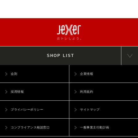
SHOP LIST
会則
企業情報
採用情報
利用規約
プライバシーポリシー
サイトマップ
コンプライアンス相談窓口
一般事業主行動計画