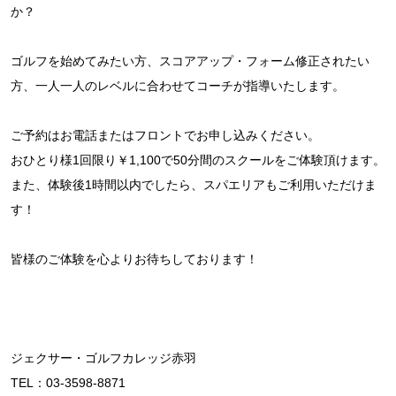
か？
ゴルフを始めてみたい方、スコアアップ・フォーム修正されたい
方、一人一人のレベルに合わせてコーチが指導いたします。
ご予約はお電話またはフロントでお申し込みください。
おひとり様1回限り￥1,100で50分間のスクールをご体験頂けます。
また、体験後1時間以内でしたら、スパエリアもご利用いただけま
す！
皆様のご体験を心よりお待ちしております！
ジェクサー・ゴルフカレッジ赤羽
TEL：03-3598-8871