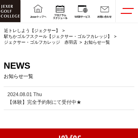
近トレしよう【ジェクサー】
駅ちかゴルフスクール【ジェクサー・ゴルフカレッジ】
ジェクサー・ゴルフカレッジ 赤羽店
お知らせ一覧
NEWS
お知らせ一覧
2024.08.01 Thu
【体験】完全予約制にて受付中★