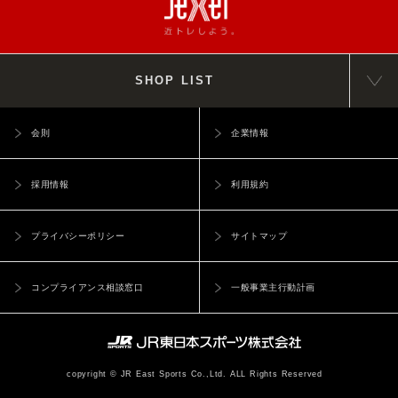
SHOP LIST
会則
企業情報
採用情報
利用規約
プライバシーポリシー
サイトマップ
コンプライアンス相談窓口
一般事業主行動計画
copyright © JR East Sports Co.,Ltd. ALL Rights Reserved