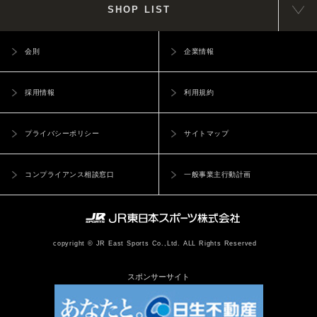
SHOP LIST
会則
企業情報
採用情報
利用規約
プライバシーポリシー
サイトマップ
コンプライアンス相談窓口
一般事業主行動計画
copyright © JR East Sports Co.,Ltd. ALL Rights Reserved
スポンサーサイト