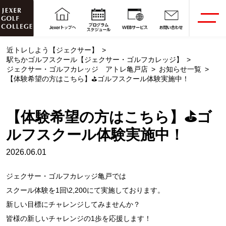
近トレしよう【ジェクサー】
駅ちかゴルフスクール【ジェクサー・ゴルフカレッジ】
ジェクサー・ゴルフカレッジ アトレ亀戸店
お知らせ一覧
【体験希望の方はこちら】⛳ゴルフスクール体験実施中！
【体験希望の方はこちら】⛳ゴ
ルフスクール体験実施中！
2026.06.01
ジェクサー・ゴルフカレッジ亀戸では
スクール体験を1回\2,200にて実施しております。
新しい目標にチャレンジしてみませんか？
皆様の新しいチャレンジの1歩を応援します！