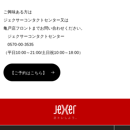
ご興味ある方は
ジェクサーコンタクトセンター又は
亀戸店フロントまでお問い合わせください。
ジェクサーコンタクトセンター
0570-00-3535
（平日10:00～21:00/土日祝10:00～18:00）
【ご予約はこちら】