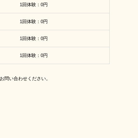
1回体験：0円
1回体験：0円
1回体験：0円
1回体験：0円
お問い合わせください。