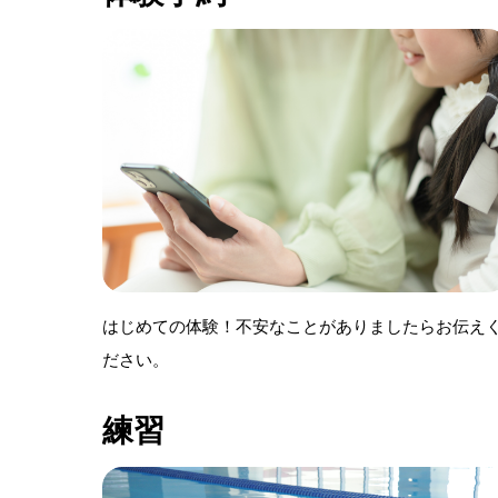
はじめての体験！不安なことがありましたらお伝え
ださい。
練習