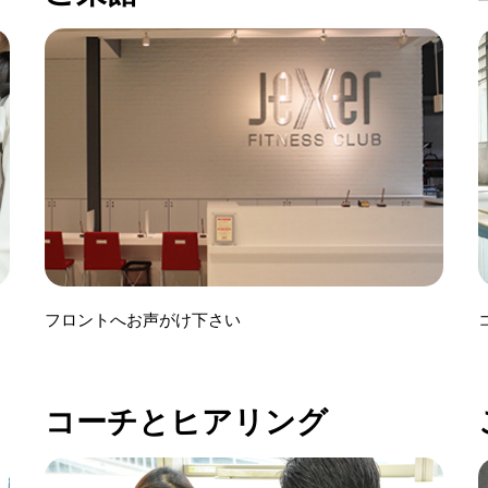
く
フロントへお声がけ下さい
コーチとヒアリング