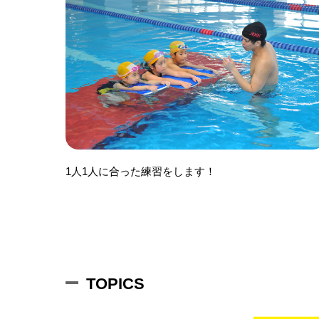
1人1人に合った練習をします！
TOPICS