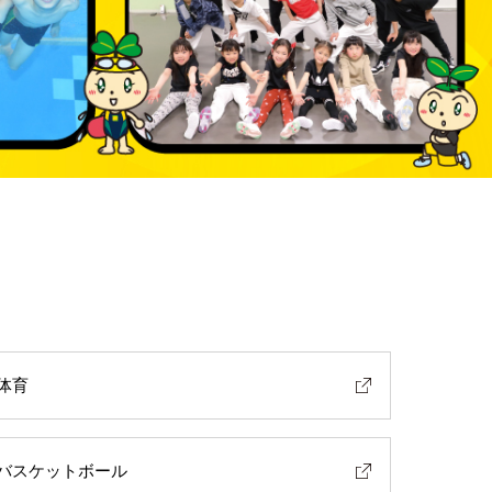
体育
バスケットボール