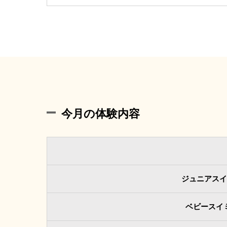
今月の体験内容
ジュニアスイ
ベビースイ