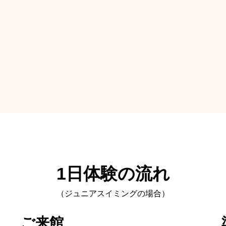
1日体験の流れ
（ジュニアスイミングの場合）
ご来館