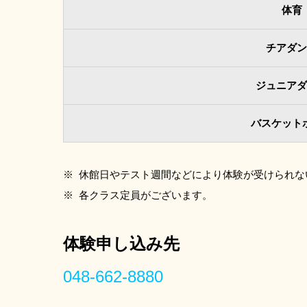
体育
チアダン
ジュニアダ
バスケット
※
休館日やテスト週間などにより体験が受けられな
※
各クラス定員がございます。
体験申し込み先
048-662-8880