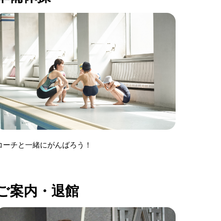
コーチと一緒にがんばろう！
ご案内・退館