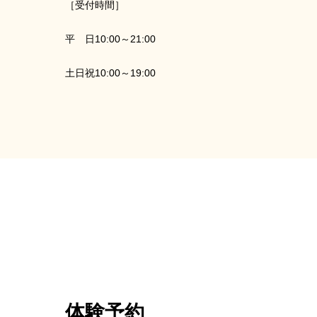
［受付時間］
平 日10:00～21:00
土日祝10:00～19:00
体験予約