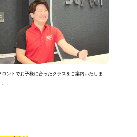
フロントでお子様に合ったクラスをご案内いたしま
す。