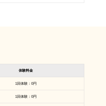
体験料金
1回体験：0円
1回体験：0円