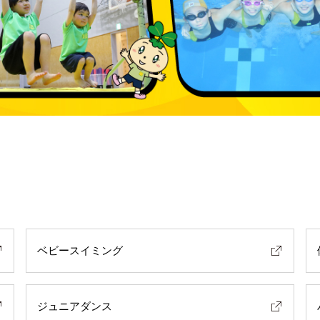
ベビースイミング
ジュニアダンス