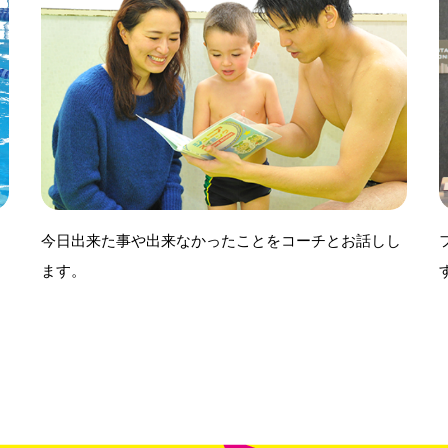
今日出来た事や出来なかったことをコーチとお話しし
ます。