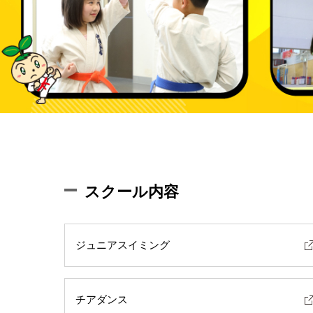
スクール内容
ジュニアスイミング
チアダンス