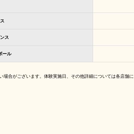
ス
ンス
ボール
い場合がございます。体験実施日、その他詳細については各店舗に