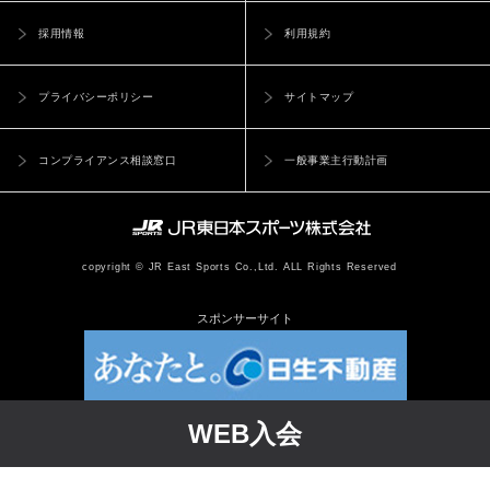
採用情報
利用規約
プライバシーポリシー
サイトマップ
コンプライアンス相談窓口
一般事業主行動計画
copyright © JR East Sports Co.,Ltd. ALL Rights Reserved
スポンサーサイト
WEB入会