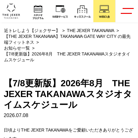
近トレしよう【ジェクサー】
THE JEXER TAKANAWA
【THE JEXER TAKANAWA】TAKANAWA GATE WAY CITY の最先
端フィットネス
お知らせ一覧
【7/8更新版】2026年8月 THE JEXER TAKANAWAスタジオタイ
ムスケジュール
【7/8更新版】2026年8月 THE
JEXER TAKANAWAスタジオタ
イムスケジュール
2026.07.08
日頃よりTHE JEXER TAKANAWAをご愛顧いただきありがとうござ