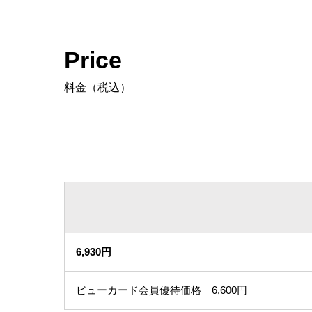
Price
料金（税込）
6,930円
ビューカード会員優待価格 6,600円