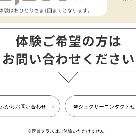
ームからお問い合わせ
☎ジェクサーコンタクトセ
※定員クラスはご体験いただけません。