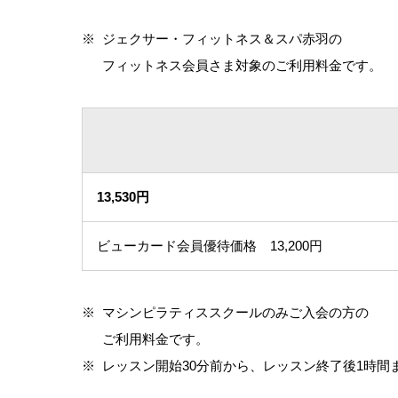
※
ジェクサー・フィットネス＆スパ赤羽の
フィットネス会員さま対象のご利用料金です。
13,530円
ビューカード会員優待価格 13,200円
※
マシンピラティススクールのみご入会の方の
ご利用料金です。
※
レッスン開始30分前から、レッスン終了後1時