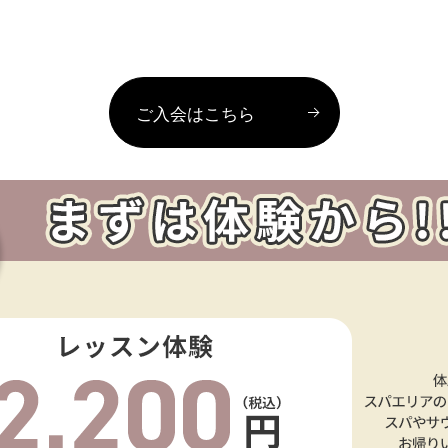
ご入会はこちら