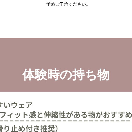
予めご了承ください。
体験時の持ち物