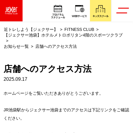
近トレしよう【ジェクサー】
FITNESS CLUB
【ジェクサー池袋】ホテルメトロポリタン4階のスポーツクラブ
お知らせ一覧
店舗へのアクセス方法
店舗へのアクセス方法
2025.09.17
ホームページをご覧いただきありがとうございます。
JR池袋駅からジェクサー池袋までのアクセスは下記リンクをご確認
ください。