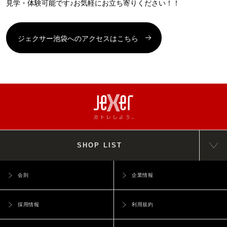
見学・体験可能です♪お気軽にお立ち寄りください！！
ジェクサー池袋へのアクセスはこちら
SHOP LIST
会則
企業情報
採用情報
利用規約