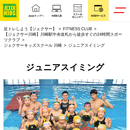
近トレしよう【ジェクサー】
FITNESS CLUB
【ジェクサー川崎】川崎駅中央改札から徒歩すぐの24時間スポー
ツクラブ
ジェクサーキッズスクール 川崎
ジュニアスイミング
ジュニアスイミング