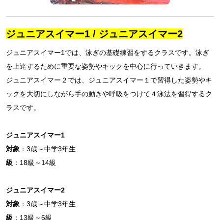
ジュニアスイマー1 / ジュニアスイマー2
ジュニアスイマー1では、泳ぎの基礎練習をするクラスです。泳ぎ
を上達するために重要な姿勢やキックを中心に行っていきます。
ジュニアスイマー２では、ジュニアスイマー１で習得した姿勢やキ
ックを大切にしながら手の動きや呼吸をつけて４泳法を習得するク
ラスです。
ジュニアスイマー1
対象
：3歳～中学3年生
級
：18級～14級
ジュニアスイマー2
対象
：3歳～中学3年生
級
：13級～6級