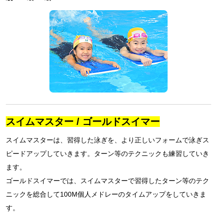
スイムマスター / ゴールドスイマー
スイムマスターは、習得した泳ぎを、より正しいフォームで泳ぎス
ピードアップしていきます。ターン等のテクニックも練習していき
ます。
ゴールドスイマーでは、スイムマスターで習得したターン等のテク
ニックを総合して100M個人メドレーのタイムアップをしていきま
す。