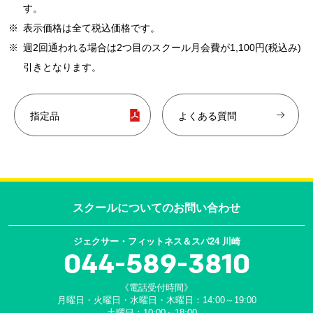
す。
※
表示価格は全て税込価格です。
※
週2回通われる場合は2つ目のスクール月会費が1,100円(税込み)
引きとなります。
指定品
よくある質問
スクールについての
お問い合わせ
ジェクサー・フィットネス＆スパ24 川崎
044-589-3810
《電話受付時間》
月曜日・火曜日・水曜日・木曜日：14:00～19:00
土曜日：10:00～18:00