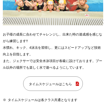
お子様の成長に合わせてチャレンジし、出来た時の達成感を感じな
がら練習します!!
水慣れ、キック、4泳法を習得し、更にはスピードアップなど技術
向上を目指します。
また、ジェクサーでは安全水泳項目が各級に設けております。プー
ル以外の場所でも楽しく水で遊べるようにしています。
タイムスケジュールはこちら
※
タイムスケジュールは各クラス共通となります