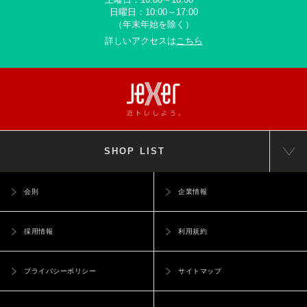
日曜日：10:00～17:00
（年末年始を除く）
詳しいアクセスは
こちら
SHOP LIST
会則
企業情報
採用情報
利用規約
プライバシーポリシー
サイトマップ