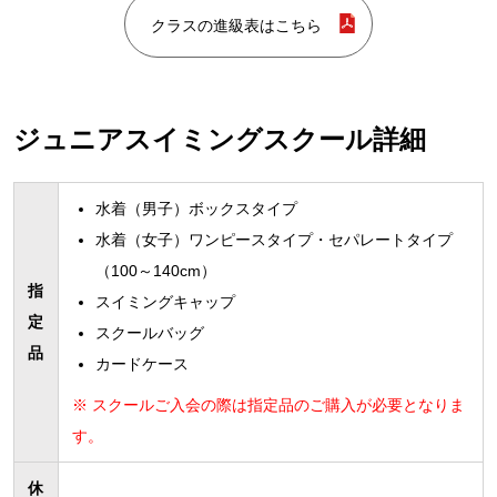
クラスの進級表はこちら
ジュニアスイミングスクール詳細
水着（男子）ボックスタイプ
水着（女子）ワンピースタイプ・セパレートタイプ
（100～140cm）
指
スイミングキャップ
定
スクールバッグ
品
カードケース
※ スクールご入会の際は指定品のご購入が必要となりま
す。
休