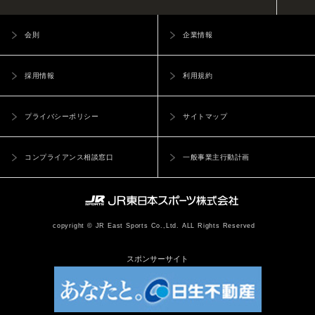
会則
企業情報
採用情報
利用規約
プライバシーポリシー
サイトマップ
コンプライアンス相談窓口
一般事業主行動計画
copyright © JR East Sports Co.,Ltd. ALL Rights Reserved
スポンサーサイト