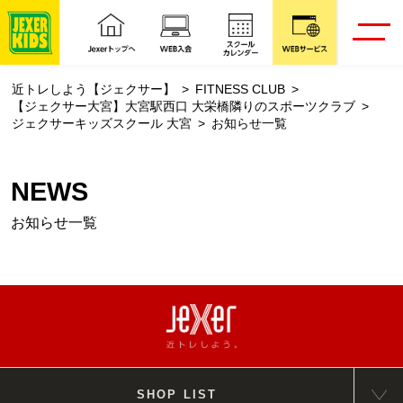
近トレしよう【ジェクサー】
FITNESS CLUB
【ジェクサー大宮】大宮駅西口 大栄橋隣りのスポーツクラブ
ジェクサーキッズスクール 大宮
お知らせ一覧
NEWS
お知らせ一覧
SHOP LIST