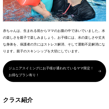
赤ちゃんは、生まれる前からママのお腹の中で泳いでいました。水
の楽しさを親子で楽しみましょう。お子様には、水の楽しさや丈夫
な身体を、保護者の方にはストレス解消、そして運動不足解消にな
ります。親子のスキンシップを大切にしています。
ジュニアスイミングにお子様が通われているママ限定！
お得なプラン有り！
クラス紹介