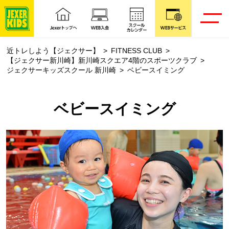
近トレしよう【ジェクサー】
FITNESS CLUB
【ジェクサー新川崎】新川崎スクエア4階のスポーツクラブ
ジェクサーキッズスクール 新川崎
ベビースイミング
ベビースイミング