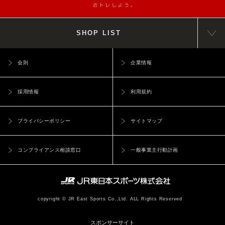
SHOP LIST
会則
企業情報
採用情報
利用規約
プライバシーポリシー
サイトマップ
コンプライアンス相談窓口
一般事業主行動計画
copyright © JR East Sports Co.,Ltd. ALL Rights Reserved
スポンサーサイト