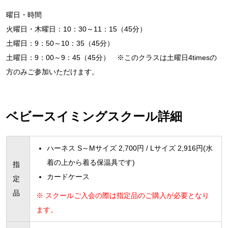
曜日・時間
火曜日・木曜日：10：30～11：15（45分）
土曜日：9：50～10：35（45分）
土曜日：9：00～9：45（45分） ※このクラスは土曜日4timesの
方のみご参加いただけます。
ベビースイミングスクール詳細
ハーネス S～Mサイズ 2,700円 / Lサイズ 2,916円(水
着の上から着る保温具です)
指
カードケース
定
品
※ スクールご入会の際は指定品のご購入が必要となり
ます。