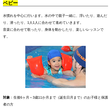
ベビー
水慣れを中心に行います。水の中で親子一緒に、浮いたり、遊んだ
り、潜ったり、1人1人に合わせて進めていきます。
音楽に合わせて歌ったり、身体を動かしたり、楽しいレッスンで
す。
対象
：生後6ヶ月～3歳11か月まで（誕生日月まで）のお子様と保護
者の方