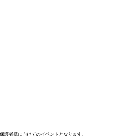
様保護者様に向けてのイベントとなります。