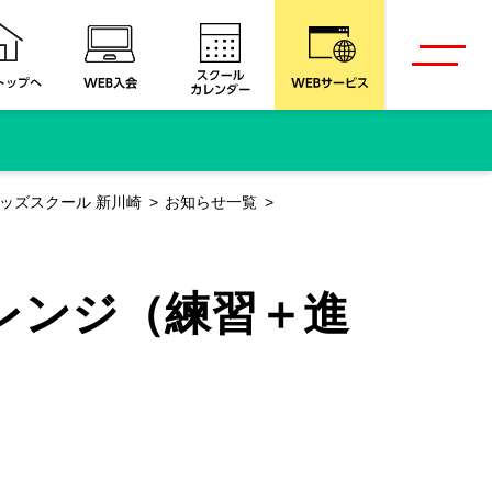
ッズスクール 新川崎
お知らせ一覧
レンジ（練習＋進