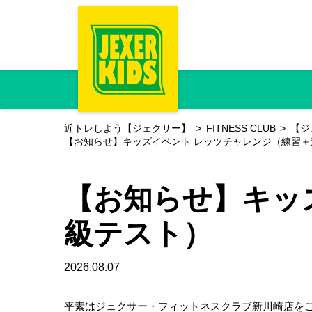
近トレしよう【ジェクサー】
FITNESS CLUB
【ジ
【お知らせ】キッズイベント レッツチャレンジ（練習＋
【お知らせ】キッ
級テスト）
2026.08.07
平素はジェクサー・フィットネスクラブ新川崎店を