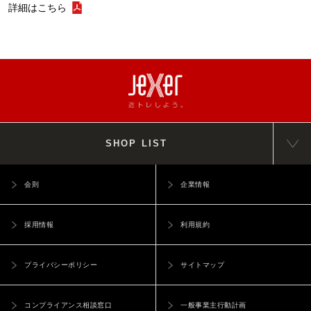
詳細はこちら
SHOP LIST
会則
企業情報
採用情報
利用規約
プライバシーポリシー
サイトマップ
コンプライアンス相談窓口
一般事業主行動計画