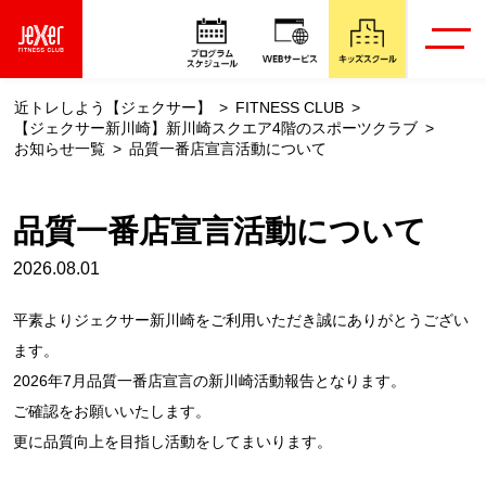
近トレしよう【ジェクサー】
FITNESS CLUB
【ジェクサー新川崎】新川崎スクエア4階のスポーツクラブ
お知らせ一覧
品質一番店宣言活動について
品質一番店宣言活動について
2026.08.01
平素よりジェクサー新川崎をご利用いただき誠にありがとうござい
ます。
2026年7月品質一番店宣言の新川崎活動報告となります。
ご確認をお願いいたします。
更に品質向上を目指し活動をしてまいります。