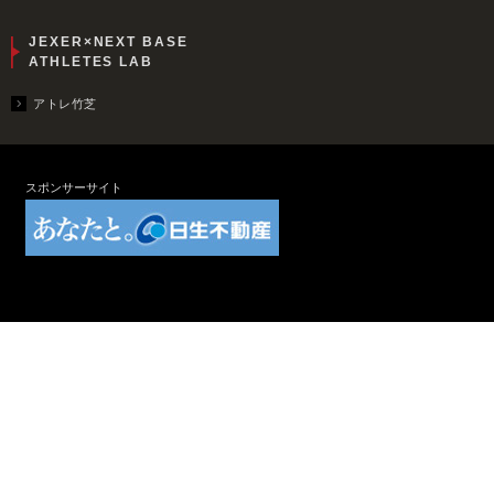
JEXER×NEXT BASE
ATHLETES LAB
アトレ竹芝
スポンサーサイト