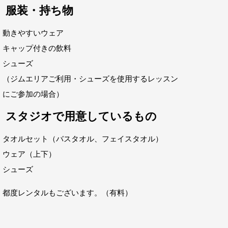
服装・持ち物
動きやすいウェア
キャップ付きの飲料
シューズ
（ジムエリアご利用・シューズを使用するレッスン
にご参加の場合）
スタジオで用意しているもの
タオルセット（バスタオル、フェイスタオル）
ウェア（上下）
シューズ
都度レンタルもございます。（有料）