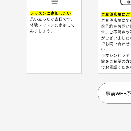
レッスンに参加したい
ご希望店舗にご
思い立ったが吉日です。
ご希望店舗にて
体験レッスンに参加して
前予約をお願い
みましょう。
す。ご不明点や
がございました
でお問い合わせ
い。
※マシンピラテ
験をご希望の方
でお電話くださ
事前WEB