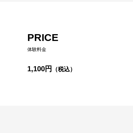
PRICE
体験料金
1,100円
（税込）