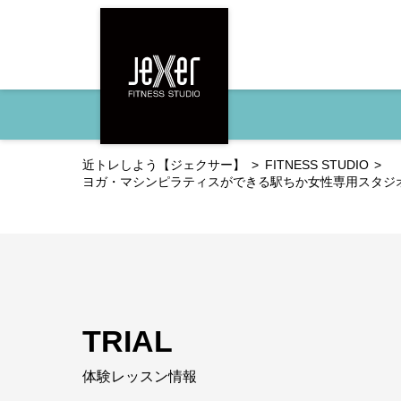
近トレしよう【ジェクサー】
FITNESS STUDIO
ヨガ・マシンピラティスができる駅ちか女性専用スタジ
TRIAL
体験レッスン情報