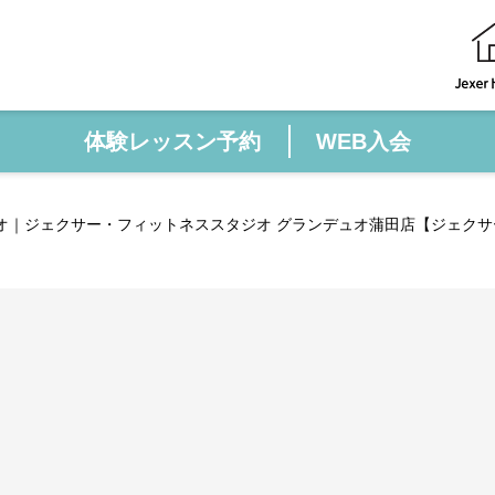
体験レッスン予約
WEB入会
オ｜ジェクサー・フィットネススタジオ グランデュオ蒲田店【ジェクサ