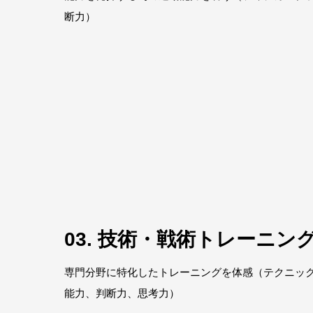
断力）
03. 技術・戦術トレーニン
専門分野に特化したトレーニングを体感（テクニッ
能力、判断力、思考力）