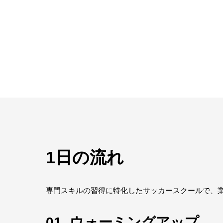
1日の流れ
専門スキルの習得に特化したサッカースクールで、
01. ウォーミングアップ