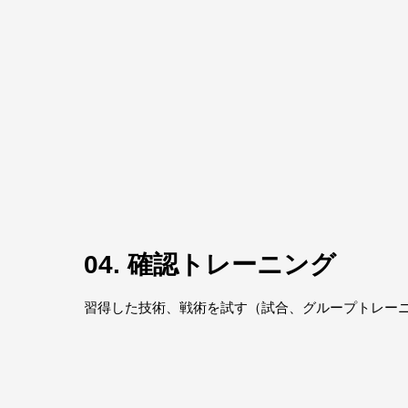
04. 確認トレーニング
習得した技術、戦術を試す（試合、グループトレー