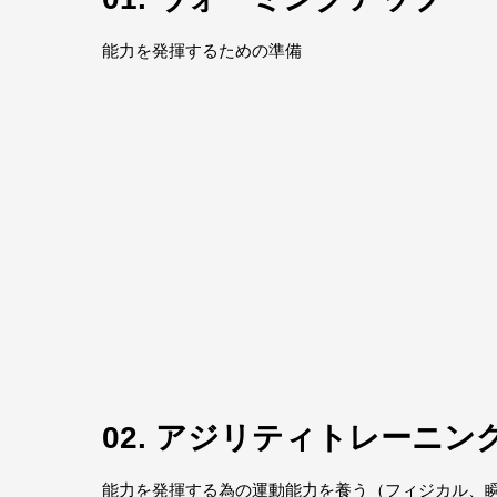
能力を発揮するための準備
02. アジリティトレーニン
能力を発揮する為の運動能力を養う（フィジカル、