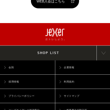
WEB入会はこちら
SHOP LIST
会則
企業情報
採用情報
利用規約
プライバシーポリシー
サイトマップ