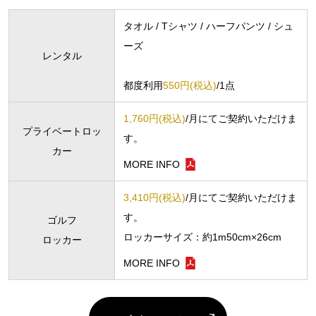
タオル / Tシャツ / ハーフパンツ / シュ
ーズ
レンタル
都度利用
550円(税込)
/1点
1,760円(税込)
/月にてご契約いただけま
プライベートロッ
す。
カー
MORE INFO
3,410円(税込)
/月にてご契約いただけま
す。
ゴルフ
ロッカーサイズ：約1m50cm×26cm
ロッカー
MORE INFO