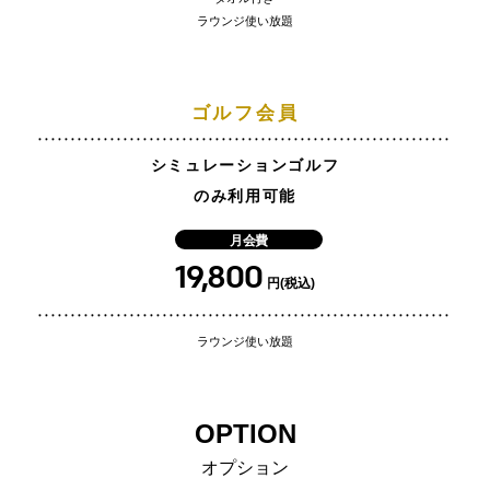
ラウンジ使い放題
ゴルフ会員
シミュレーションゴルフ
のみ利用可能
月会費
19,800
円(税込)
ラウンジ使い放題
OPTION
オプション