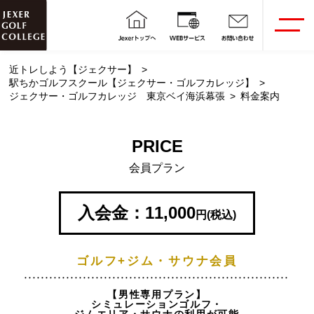
近トレしよう【ジェクサー】
駅ちかゴルフスクール【ジェクサー・ゴルフカレッジ】
ジェクサー・ゴルフカレッジ 東京ベイ海浜幕張
料金案内
PRICE
会員プラン
入会金：11,000
円(税込)
ゴルフ+ジム・サウナ会員
【男性専用プラン】
シミュレーションゴルフ・
ジムエリア・サウナの利用が可能