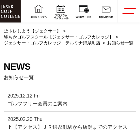
近トレしよう【ジェクサー】
駅ちかゴルフスクール【ジェクサー・ゴルフカレッジ】
ジェクサー・ゴルフカレッジ テルミナ錦糸町店
お知らせ一覧
NEWS
お知らせ一覧
2025.12.12 Fri
ゴルフフリー会員のご案内
2025.02.20 Thu
🚩【アクセス】ＪＲ錦糸町駅から店舗までのアクセス