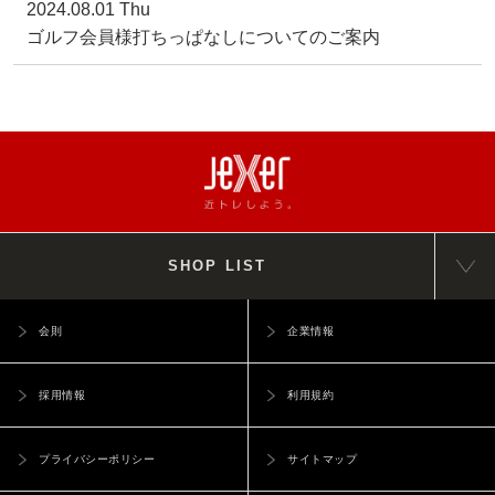
2024.08.01 Thu
ゴルフ会員様打ちっぱなしについてのご案内
SHOP LIST
会則
企業情報
採用情報
利用規約
プライバシーポリシー
サイトマップ