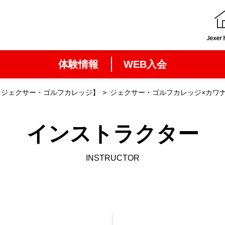
体験情報
WEB入会
【ジェクサー・ゴルフカレッジ】
ジェクサー・ゴルフカレッジ×カワ
インストラクター
INSTRUCTOR