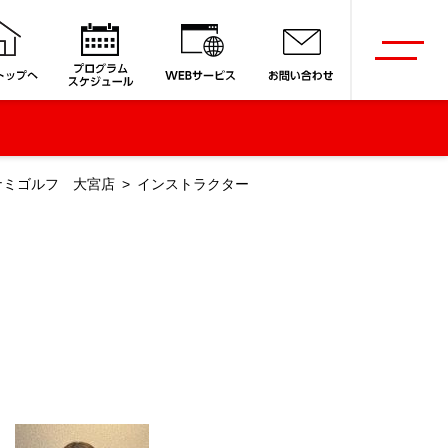
ナミゴルフ 大宮店
インストラクター