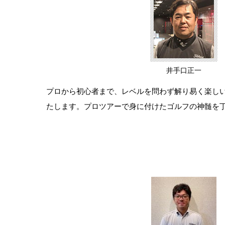
井手口正一
プロから初心者まで、レベルを問わず解り易く楽し
たします。プロツアーで身に付けたゴルフの神髄を