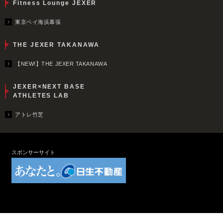
Fitness Lounge JEXER
東京ベイ海浜幕張
THE JEXER TAKANAWA
【NEW!】THE JEXER TAKANAWA
JEXER×NEXT BASE
ATHLETES LAB
アトレ竹芝
スポンサーサイト