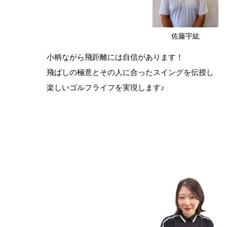
佐藤宇紘
小柄ながら飛距離には自信があります！
飛ばしの極意とその人に合ったスイングを伝授し
楽しいゴルフライフを実現します♪