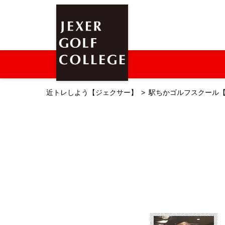
近トレしよう【ジェクサー】
駅ちかゴルフスクール