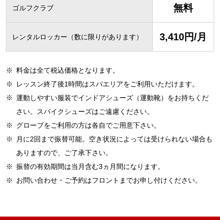
無料
ゴルフクラブ
3,410円/月
レンタルロッカー（数に限りがあります）
※
料金は全て税込価格となります。
※
レッスン終了後1時間はスパエリアをご利用いただけます。
※
運動しやすい服装でインドアシューズ（運動靴）をお持ちくだ
さい。スパイクシューズはご遠慮ください。
※
グローブをご利用の方は各自でご用意下さい。
※
月に2回まで振替可能。空き状況によっては受けられない場合も
ありますので、ご了承下さい。
※
振替の有効期間は当月含む3ヵ月間になります。
※
お問い合わせ・ご予約はフロントまでお申し付けください。