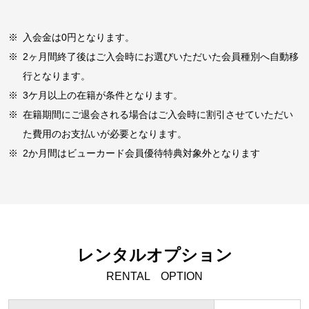
※
入会金は0円となります。
※
2ヶ月間終了後はご入会時にお選びいただいた会員種別へ自動移
行となります。
※
3ケ月以上の在籍が条件となります。
※
在籍期間にご退会される場合はご入会時に割引させていただい
た費用のお支払いが必要となります。
※
2か月間はビューカード会員優待特典対象外となります
レンタルオプション
RENTAL OPTION