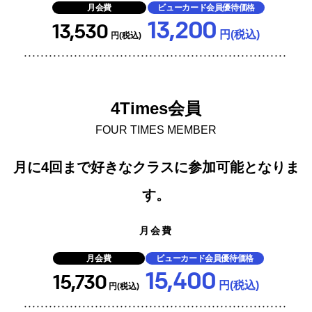
月会費
ビューカード会員優待価格
13,200
13,530
円(税込)
円(税込)
4Times会員
FOUR TIMES MEMBER
月に4回まで好きなクラスに参加可能となりま
す。
月会費
月会費
ビューカード会員優待価格
15,400
15,730
円(税込)
円(税込)