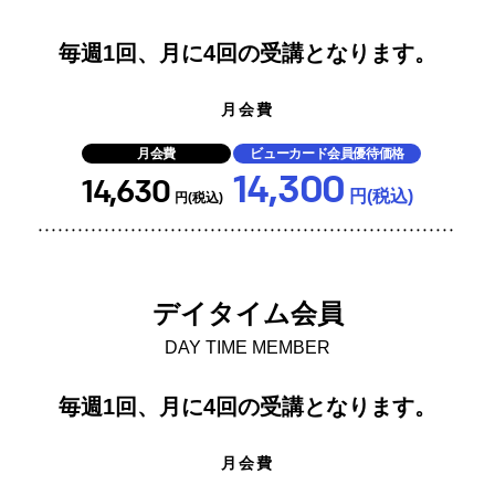
毎週1回、月に4回の受講となります。
月会費
月会費
ビューカード会員優待価格
14,300
14,630
円(税込)
円(税込)
デイタイム会員
DAY TIME MEMBER
毎週1回、月に4回の受講となります。
月会費