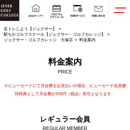
近トレしよう【ジェクサー】
駅ちかゴルフスクール【ジェクサー・ゴルフカレッジ】
ジェクサー・ゴルフカレッジ 大塚店
料金案内
料金案内
PRICE
※ビューカードにて月会費をお支払いの場合、ビューカード会員優
待特典として月会費が330円（税込）割引となります。
レギュラー会員
REGULAR MEMBER