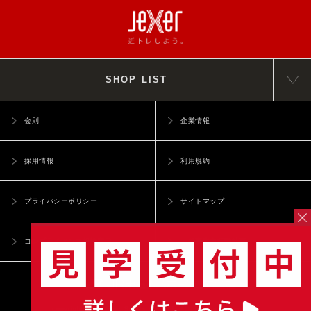
SHOP LIST
会則
企業情報
採用情報
利用規約
プライバシーポリシー
サイトマップ
コンプライアンス相談窓口
一般事業主行動計画
copyright © JR East Sports Co.,Ltd. ALL Rights Reserved