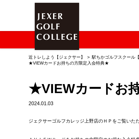
近トレしよう【ジェクサー】
駅ちかゴルフスクール
★VIEWカードお持ちの方限定入会特典★
★VIEWカードお
2024.01.03
ジェクサーゴルフカレッジ上野店のＨＰをご覧いた