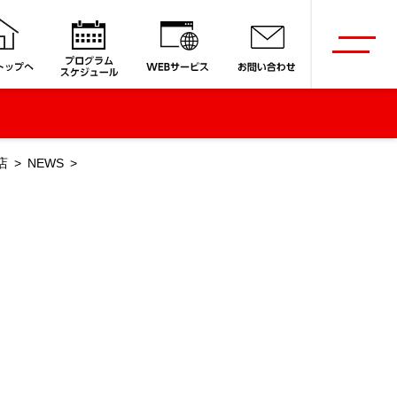
店
NEWS