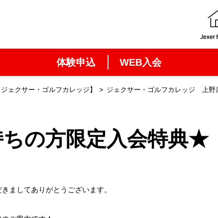
体験申込
WEB入会
【ジェクサー・ゴルフカレッジ】
ジェクサー・ゴルフカレッジ 上野
持ちの方限定入会特典★
だきましてありがとうございます。