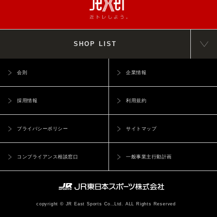
SHOP LIST
会則
企業情報
採用情報
利用規約
プライバシーポリシー
サイトマップ
コンプライアンス相談窓口
一般事業主行動計画
copyright © JR East Sports Co.,Ltd. ALL Rights Reserved