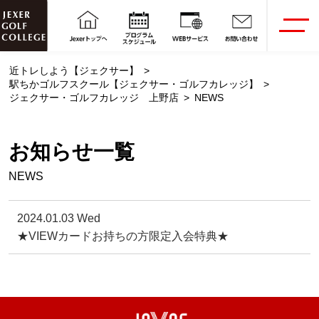
近トレしよう【ジェクサー】
駅ちかゴルフスクール【ジェクサー・ゴルフカレッジ】
ジェクサー・ゴルフカレッジ 上野店
NEWS
お知らせ一覧
NEWS
2024.01.03 Wed
★VIEWカードお持ちの方限定入会特典★