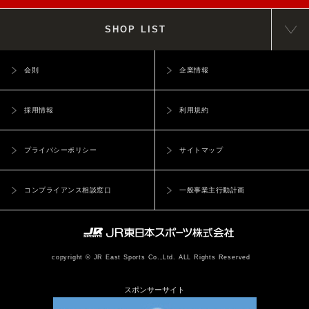
SHOP LIST
会則
企業情報
採用情報
利用規約
プライバシーポリシー
サイトマップ
コンプライアンス相談窓口
一般事業主行動計画
copyright © JR East Sports Co.,Ltd. ALL Rights Reserved
スポンサーサイト