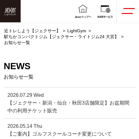
近トレしよう【ジェクサー】
LightGym
駅ちかコンパクトジム【ジェクサー・ライトジム24 大宮】
お知らせ一覧
NEWS
お知らせ一覧
2026.07.29 Wed
【ジェクサー・新潟・仙台・秋田3店舗限定】お盆期間
中の利用チケット販売
2026.05.14 Thu
【ご案内】ゴルフスクールコーチ変更について