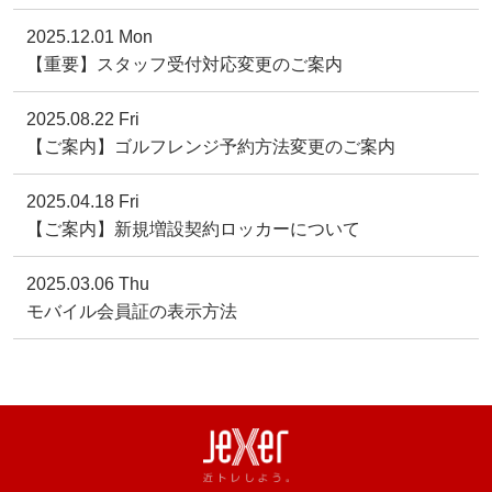
2025.12.01 Mon
【重要】スタッフ受付対応変更のご案内
2025.08.22 Fri
【ご案内】ゴルフレンジ予約方法変更のご案内
2025.04.18 Fri
【ご案内】新規増設契約ロッカーについて
2025.03.06 Thu
モバイル会員証の表示方法