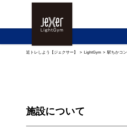
近トレしよう【ジェクサー】
LightGym
駅ちかコン
施設について