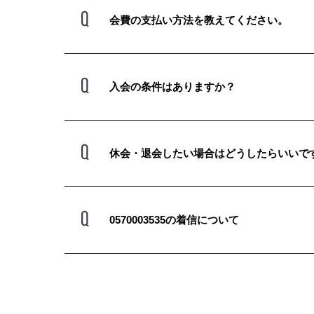
会費の支払い方法を教えてください。
入会の条件はありますか？
休会・退会したい場合はどうしたらいいで
0570003535の着信について