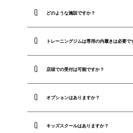
どのような施設ですか？
トレーニングジムは専用の内履きは必要で
店頭での受付は可能ですか？
オプションはありますか？
キッズスクールはありますか？