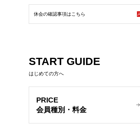
休会の確認事項はこちら
START GUIDE
はじめての方へ
PRICE
会員種別・料金