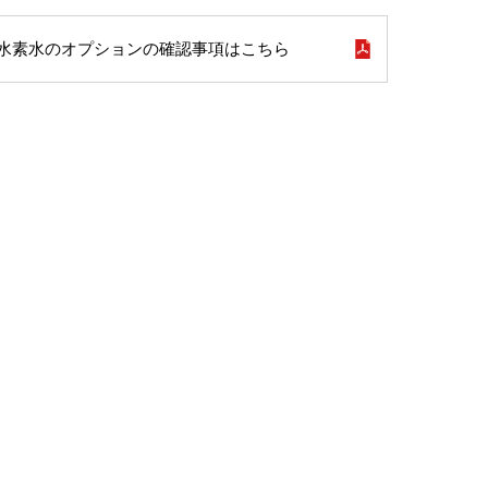
水素水のオプションの確認事項はこちら