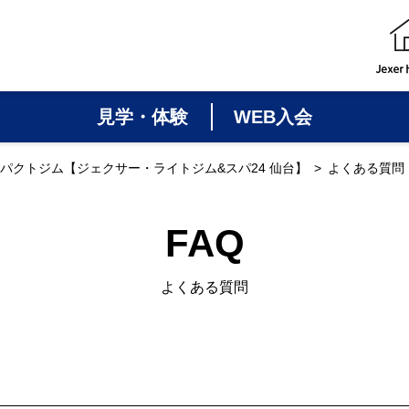
見学・体験
WEB入会
パクトジム【ジェクサー・ライトジム&スパ24 仙台】
よくある質問
FAQ
よくある質問