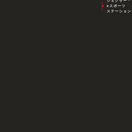
ジェクサー・
eスポーツ
ステーション