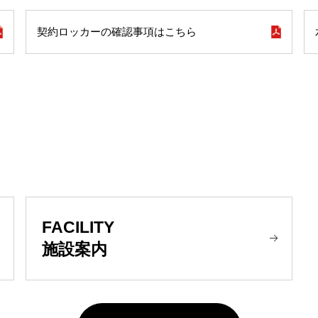
契約ロッカーの確認事項はこちら
FACILITY
施設案内