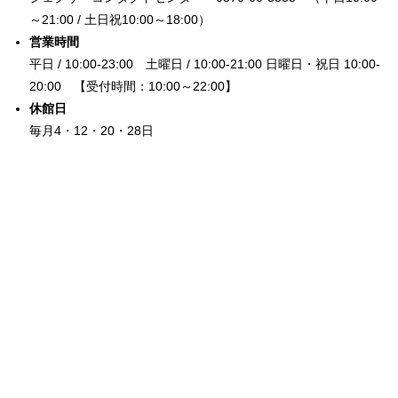
～21:00 / 土日祝10:00～18:00）
営業時間
平日 / 10:00-23:00 土曜日 / 10:00-21:00 日曜日・祝日 10:00-
20:00 【受付時間：10:00～22:00】
休館日
毎月4・12・20・28日