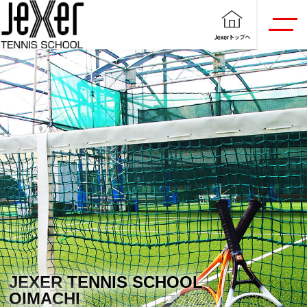
JEXER TENNIS SCHOOL
OIMACHI