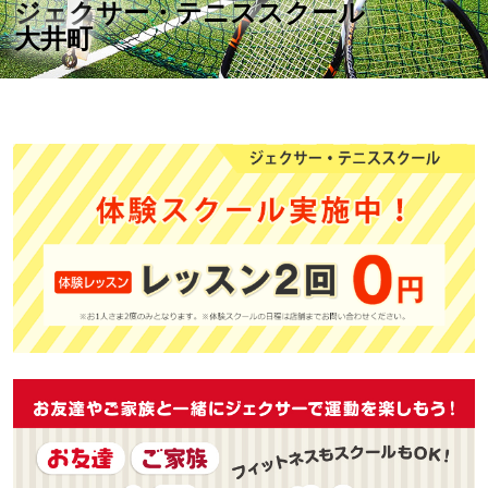
ジェクサー・テニススクール
大井町