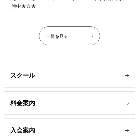
施中★☆★
一覧を見る
スクール
料金案内
入会案内