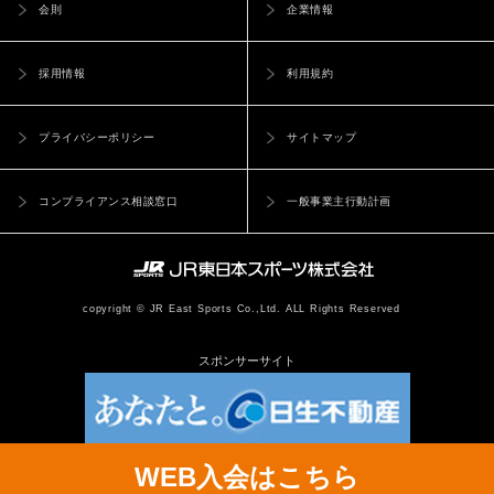
会則
企業情報
採用情報
利用規約
プライバシーポリシー
サイトマップ
コンプライアンス相談窓口
一般事業主行動計画
copyright © JR East Sports Co.,Ltd. ALL Rights Reserved
スポンサーサイト
WEB入会はこちら