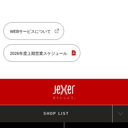
WEBサービスについて
2026年度上期営業スケジュール
SHOP LIST