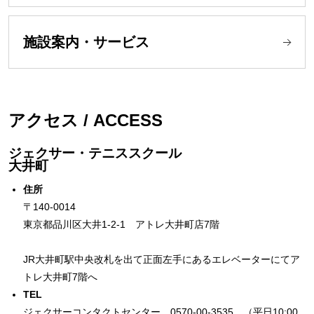
施設案内・サービス
アクセス / ACCESS
ジェクサー・テニススクール
大井町
住所
〒140-0014
東京都品川区大井1-2-1 アトレ大井町店7階
JR大井町駅中央改札を出て正面左手にあるエレベーターにてア
トレ大井町7階へ
TEL
ジェクサーコンタクトセンター 0570-00-3535 （平日10:00