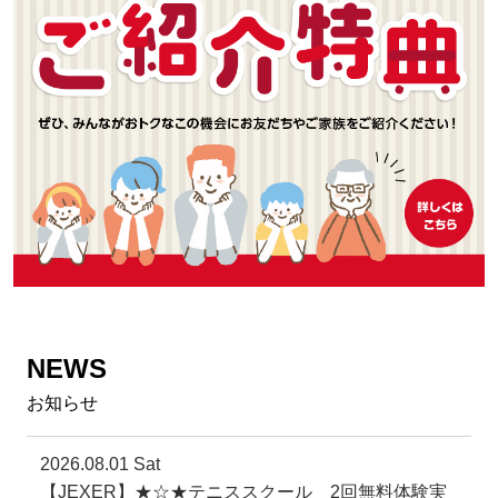
NEWS
お知らせ
2026.08.01 Sat
【JEXER】★☆★テニススクール 2回無料体験実