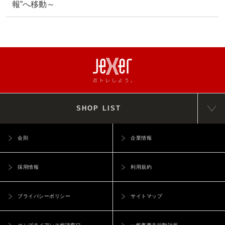
報”へ移動～
SHOP LIST
会則
企業情報
採用情報
利用規約
プライバシーポリシー
サイトマップ