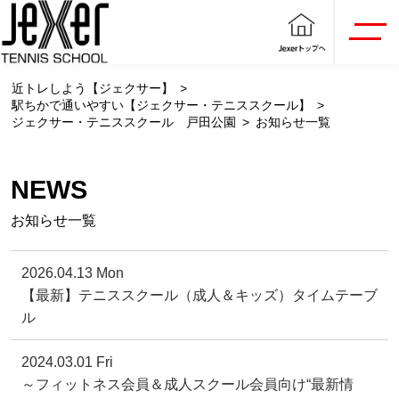
近トレしよう【ジェクサー】
駅ちかで通いやすい【ジェクサー・テニススクール】
ジェクサー・テニススクール 戸田公園
お知らせ一覧
NEWS
お知らせ一覧
2026.04.13 Mon
【最新】テニススクール（成人＆キッズ）タイムテーブ
ル
2024.03.01 Fri
～フィットネス会員＆成人スクール会員向け“最新情