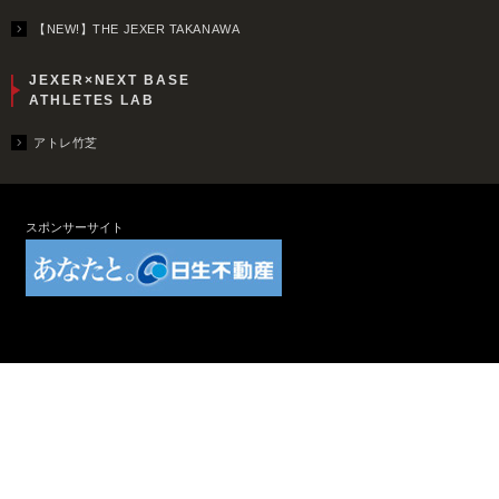
【NEW!】THE JEXER TAKANAWA
JEXER×NEXT BASE
ATHLETES LAB
アトレ竹芝
スポンサーサイト