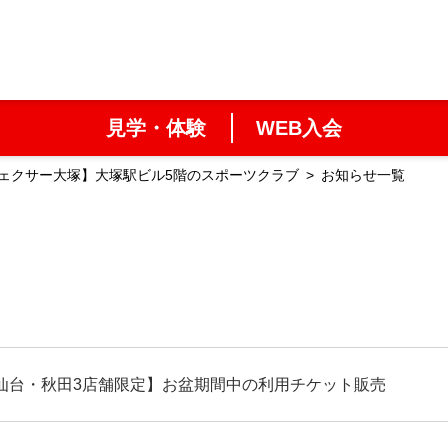
見学・体験
WEB入会
ェクサー大塚】大塚駅ビル5階のスポーツクラブ
お知らせ一覧
仙台・秋田3店舗限定】お盆期間中の利用チケット販売