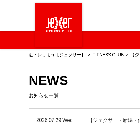
近トレしよう【ジェクサー】
FITNESS CLUB
【ジ
NEWS
お知らせ一覧
2026.07.29 Wed
【ジェクサー・新潟・