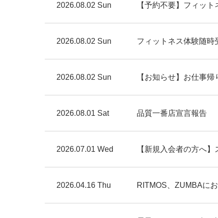
2026.08.02 Sun
【予約不要】フィット
2026.08.02 Sun
フィットネス体験随時
2026.08.02 Sun
【お知らせ】お仕事帰
2026.08.01 Sat
品質一番店宣言報告
2026.07.01 Wed
【新規入会者の方へ】
2026.04.16 Thu
RITMOS、ZUMBA