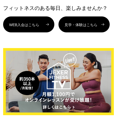
フィットネスのある毎日、楽しみませんか？
WEB入会はこちら
見学・体験はこちら