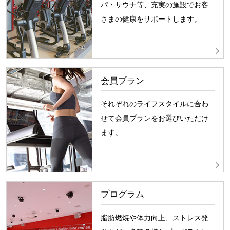
パ・サウナ等、充実の施設でお客
さまの健康をサポートします。
会員プラン
それぞれのライフスタイルに合わ
せて会員プランをお選びいただけ
ます。
プログラム
脂肪燃焼や体力向上、ストレス発