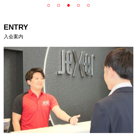
ENTRY
入会案内