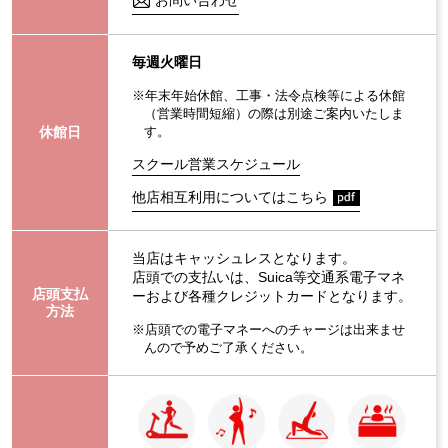
毎週火曜日
※年末年始休館、工事・法令点検等による休館
（営業時間短縮）の際は別途ご案内いたしま
休館日
す。
スクール営業スケジュール
他店相互利用についてはこちら
当店はキャッシュレスとなります。
店頭での支払いは、Suica等交通系電子マネ
店頭支払
ーおよび各種クレジットカードとなります。
方法
※店頭での電子マネーへのチャージは出来ませ
んので予めご了承ください。