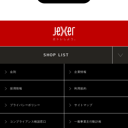
SHOP LIST
会則
企業情報
採用情報
利用規約
プライバシーポリシー
サイトマップ
コンプライアンス相談窓口
一般事業主行動計画