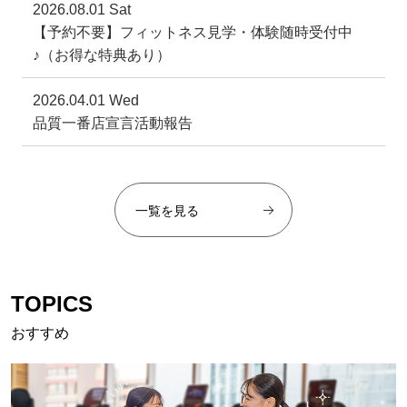
2026.08.01 Sat
【予約不要】フィットネス見学・体験随時受付中
♪（お得な特典あり）
2026.04.01 Wed
品質一番店宣言活動報告
一覧を見る
TOPICS
おすすめ