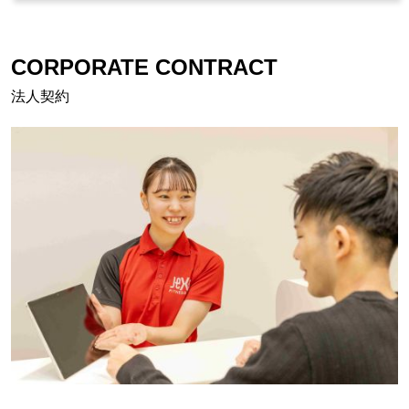
CORPORATE CONTRACT
法人契約