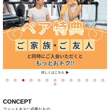
CONCEPT
フィットネスに必要なもの