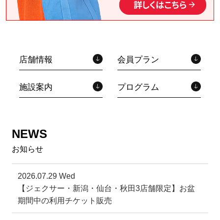
店舗情報
会員プラン
施設案内
プログラム
NEWS
お知らせ
2026.07.29 Wed
【ジェクサー・新潟・仙台・秋田3店舗限定】お盆
期間中の利用チケット販売