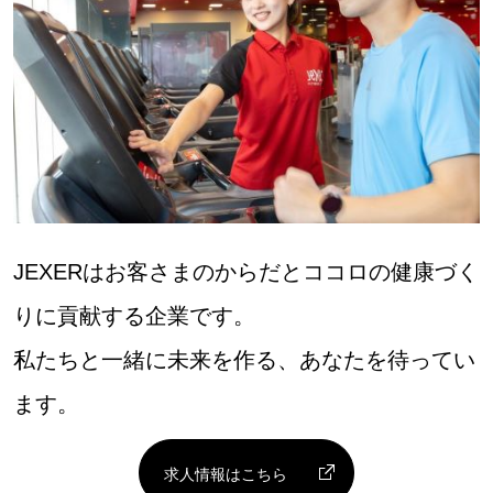
JEXERはお客さまのからだとココロの健康づく
りに貢献する企業です。
私たちと一緒に未来を作る、あなたを待ってい
ます。
求人情報はこちら