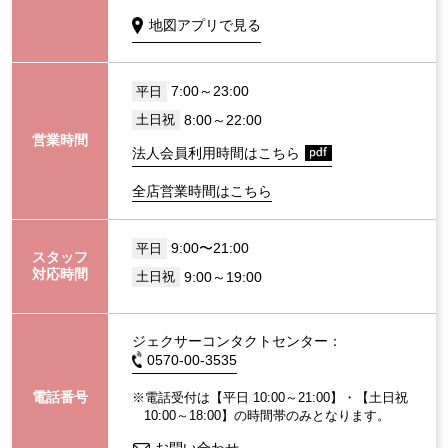
地図アプリで見る
7:00～23:00
平日
8:00～22:00
土日祝
営業時間
法人会員利用時間はこちら
全店営業時間はこちら
9:00〜21:00
平日
スタッフ
対応時間
9:00～19:00
土日祝
ジェクサーコンタクトセンター：
0570-00-3535
電話番号
※電話受付は【平日 10:00～21:00】・【土日祝
10:00～18:00】の時間帯のみとなります。
お問い合わせ