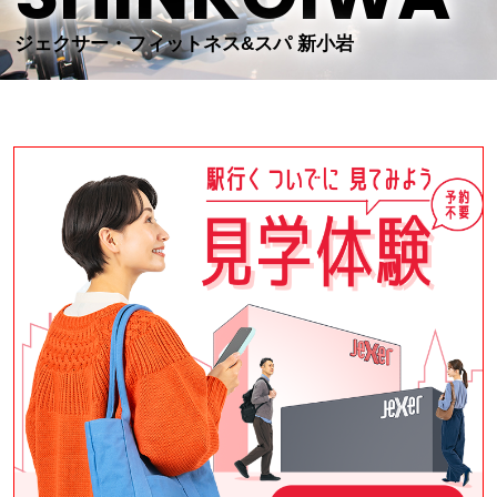
ジェクサー・フィットネス&スパ 新小岩