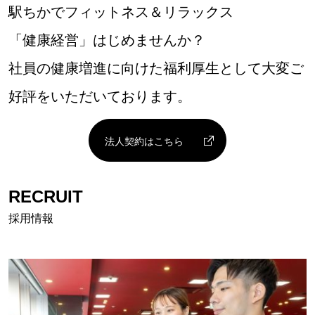
駅ちかでフィットネス＆リラックス
「健康経営」はじめませんか？
社員の健康増進に向けた福利厚生として大変ご
好評をいただいております。
法人契約はこちら
RECRUIT
採用情報