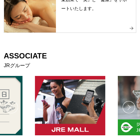
ートいたします。
ASSOCIATE
JRグループ