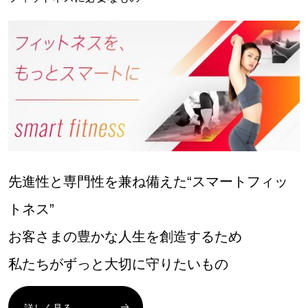
先進性と専門性を兼ね備えた“スマートフィッ
トネス”
お客さまの豊かな人生を創造するため
私たちがずっと大切に守りたいもの
詳しく見る