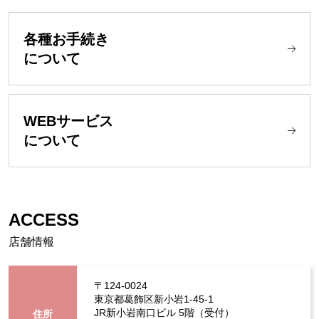
各種お手続き
について
WEBサービス
について
ACCESS
店舗情報
〒124-0024
東京都葛飾区新⼩岩1-45-1
JR新小岩南口ビル 5階（受付）
住所