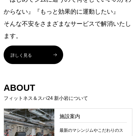
からない』『もっと効果的に運動したい』
そんな不安をさまざまなサービスで解消いたし
ます。
詳しく見る
ABOUT
フィットネス＆スパ24 新小岩について
施設案内
最新のマシンジムやこだわりのス