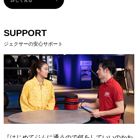
SUPPORT
ジェクサーの安心サポート
『はじめてジムに通うので何をしていいのかわ