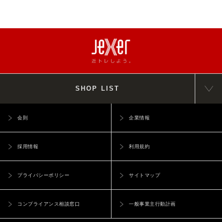
SHOP LIST
会則
企業情報
採用情報
利用規約
プライバシーポリシー
サイトマップ
コンプライアンス相談窓口
一般事業主行動計画