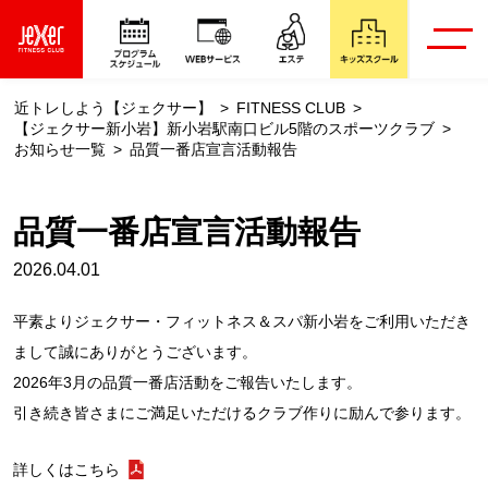
近トレしよう【ジェクサー】
FITNESS CLUB
【ジェクサー新小岩】新小岩駅南口ビル5階のスポーツクラブ
お知らせ一覧
品質一番店宣言活動報告
品質一番店宣言活動報告
2026.04.01
平素よりジェクサー・フィットネス＆スパ新小岩をご利用いただき
まして誠にありがとうございます。
2026年3月の品質一番店活動をご報告いたします。
引き続き皆さまにご満足いただけるクラブ作りに励んで参ります。
詳しくはこちら