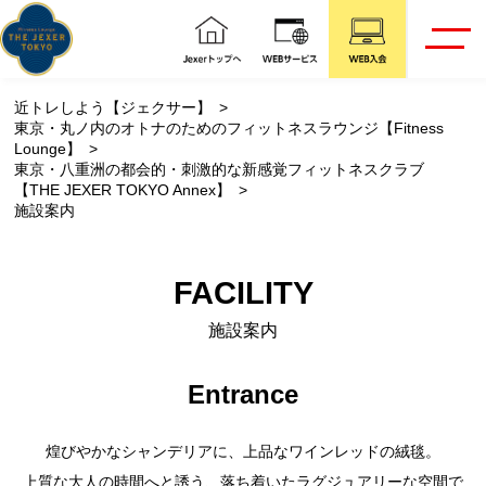
近トレしよう【ジェクサー】
東京・丸ノ内のオトナのためのフィットネスラウンジ【Fitness
Lounge】
東京・八重洲の都会的・刺激的な新感覚フィットネスクラブ
【THE JEXER TOKYO Annex】
施設案内
FACILITY
施設案内
Entrance
煌びやかなシャンデリアに、上品なワインレッドの絨毯。
上質な大人の時間へと誘う、落ち着いたラグジュアリーな空間で