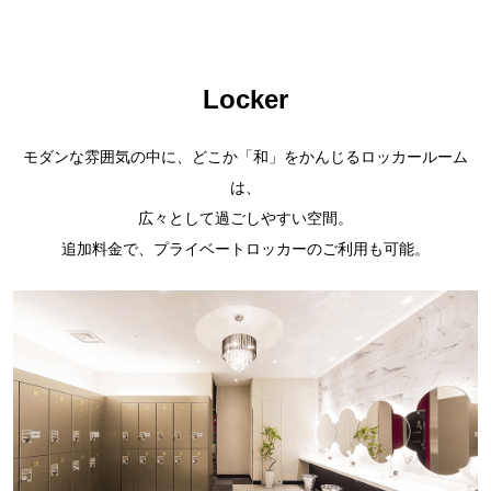
Locker
モダンな雰囲気の中に、どこか「和」をかんじるロッカールーム
は、
広々として過ごしやすい空間。
追加料金で、プライベートロッカーのご利用も可能。