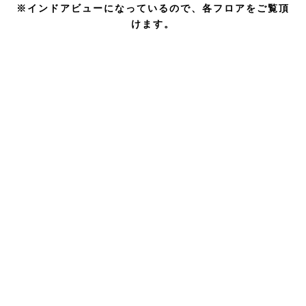
※インドアビューになっているので、各フロアをご覧頂
けます。