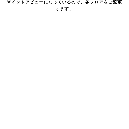
※インドアビューになっているので、各フロアをご覧頂
けます。