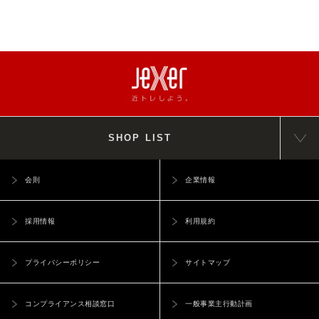
SHOP LIST
会則
企業情報
採用情報
利用規約
プライバシーポリシー
サイトマップ
コンプライアンス相談窓口
一般事業主行動計画