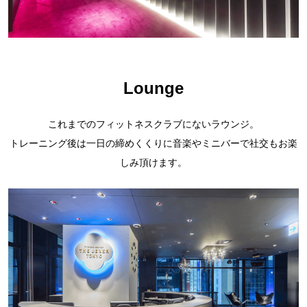
Lounge
これまでのフィットネスクラブにないラウンジ。
トレーニング後は一日の締めくくりに音楽やミニバーで社交もお楽
しみ頂けます。