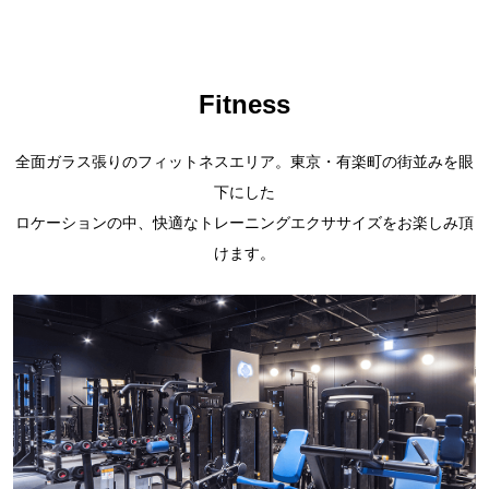
Fitness
全面ガラス張りのフィットネスエリア。東京・有楽町の街並みを眼
下にした
ロケーションの中、快適なトレーニングエクササイズをお楽しみ頂
けます。