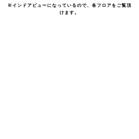
※インドアビューになっているので、各フロアをご覧頂
けます。