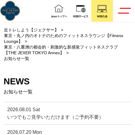
近トレしよう【ジェクサー】
東京・丸ノ内のオトナのためのフィットネスラウンジ【Fitness
Lounge】
東京・八重洲の都会的・刺激的な新感覚フィットネスクラブ
【THE JEXER TOKYO Annex】
お知らせ一覧
NEWS
お知らせ一覧
2026.08.01 Sat
いつでもご見学いただけます（ご予約不要）
2026.07.20 Mon