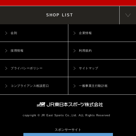
SHOP LIST
会則
企業情報
採用情報
利用規約
プライバシーポリシー
サイトマップ
コンプライアンス相談窓口
一般事業主行動計画
copyright © JR East Sports Co.,Ltd. ALL Rights Reserved
スポンサーサイト