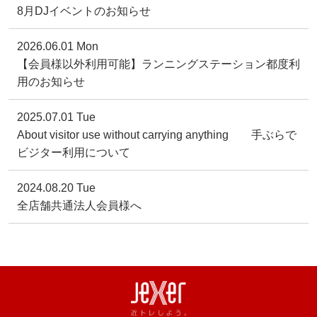
8月DJイベントのお知らせ
2026.06.01 Mon
【会員様以外利用可能】ランニングステーション都度利
用のお知らせ
2025.07.01 Tue
About visitor use without carrying anything 手ぶらで
ビジター利用について
2024.08.20 Tue
全店舗共通法人会員様へ