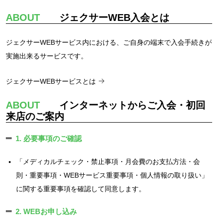
ABOUT
ジェクサーWEB入会とは
ジェクサーWEBサービス内における、ご自身の端末で入会手続きが
実施出来るサービスです。
ジェクサーWEBサービスとは
ABOUT
インターネットからご入会・初回
来店のご案内
1. 必要事項のご確認
「メディカルチェック・禁止事項・月会費のお支払方法・会
則・重要事項・WEBサービス重要事項・個人情報の取り扱い」
に関する重要事項を確認して同意します。
2. WEBお申し込み