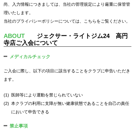
尚、入力情報につきましては、当社の管理規定により厳重に保管管
理いたします。
当社のプライバシーポリシーについては、
こちら
をご覧ください。
ABOUT
ジェクサー・ライトジム24 高円
寺店ご入会について
メディカルチェック
ご入会に際し、以下の項目に該当することをクラブに申告いただき
ます。
(1)
医師等により運動を禁じられていない
(2)
本クラブの利用に支障が無い健康状態であることを自己の責任
において申告できる
禁止事項