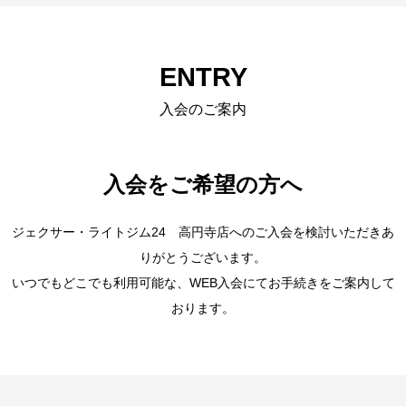
ENTRY
入会のご案内
入会をご希望の方へ
ジェクサー・ライトジム24 高円寺店へのご入会を検討いただきあ
りがとうございます。
いつでもどこでも利用可能な、WEB入会にてお手続きをご案内して
おります。