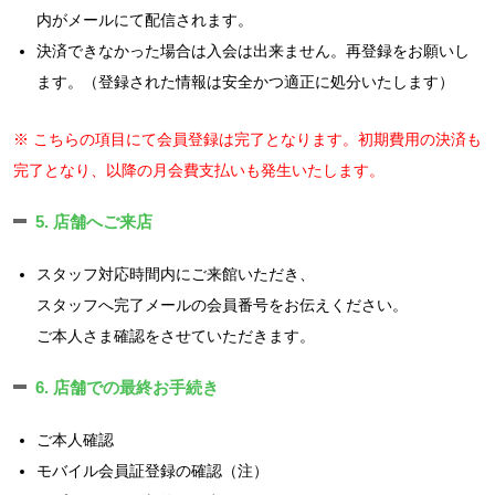
内がメールにて配信されます。
決済できなかった場合は入会は出来ません。再登録をお願いし
ます。（登録された情報は安全かつ適正に処分いたします）
※ こちらの項目にて会員登録は完了となります。初期費用の決済も
完了となり、以降の月会費支払いも発生いたします。
5. 店舗へご来店
スタッフ対応時間内にご来館いただき、
スタッフへ完了メールの会員番号をお伝えください。
ご本人さま確認をさせていただきます。
6. 店舗での最終お手続き
ご本人確認
モバイル会員証登録の確認（注）