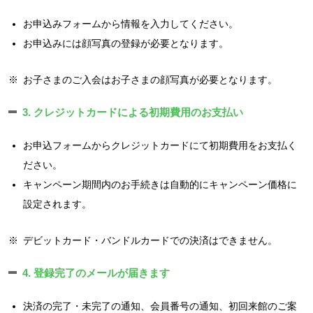
お申込みフォームから情報を入力してください。
お申込みには顔写真の登録が必要となります。
※
お子さまのご入会はお子さまの顔写真が必要となります。
3. クレジットカードによる初期費用のお支払い
お申込フォームからクレジットカードにて初期費用をお支払く
ださい。
キャンペーン期間内のお手続きは自動的にキャンペーン価格に
設定されます。
※
デビットカード・バンドルカードでの決済はできません。
4. 登録完了のメールが届きます
決済の完了・未完了の通知、会員番号の通知、初回来館のご案