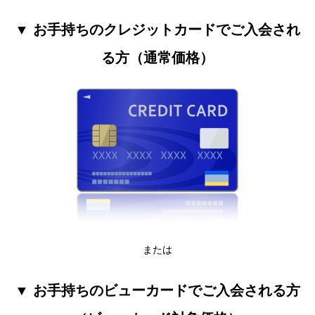
▼ お手持ちのクレジットカードでご入会され
る方（通常価格）
または
▼ お手持ちのビューカードでご入会される方