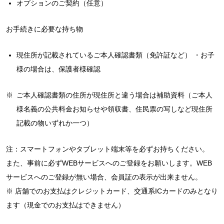
オプションのご契約（任意）
お手続きに必要な持ち物
現住所が記載されているご本人確認書類（免許証など） ・お子
様の場合は、保護者様確認
※
ご本人確認書類の住所が現住所と違う場合は補助資料（ご本人
様名義の公共料金お知らせや領収書、住民票の写しなど現住所
記載の物いずれか一つ）
注：スマートフォンやタブレット端末等を必ずお持ちください。
また、事前に必ずWEBサービスへのご登録をお願いします。WEB
サービスへのご登録が無い場合、会員証の表示が出来ません。
※ 店舗でのお支払はクレジットカード、交通系ICカードのみとなり
ます（現金でのお支払はできません）