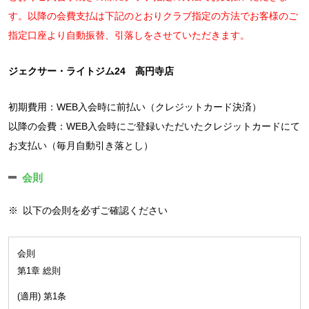
す。以降の会費支払は下記のとおりクラブ指定の方法でお客様のご
指定口座より自動振替、引落しをさせていただきます。
ジェクサー・ライトジム24 高円寺店
初期費用：WEB入会時に前払い（クレジットカード決済）
以降の会費：WEB入会時にご登録いただいたクレジットカードにて
お支払い（毎月自動引き落とし）
会則
※
以下の会則を必ずご確認ください
会則
第1章 総則
(適用) 第1条