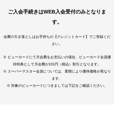
ご入会手続きはWEB入会受付のみとなりま
す。
会費の引き落としはお手持ちの【クレジットカード】でご登録くだ
さい。
※ ビューカードにて月会費をお支払いの場合、ビューカード会員優
待特典として月会費が101円（税込）割引となります。
※ スーパーマスター会員については、業態により優待価格が異なり
ます。
※ 対象のビューカードにつきましては下記をご確認ください。