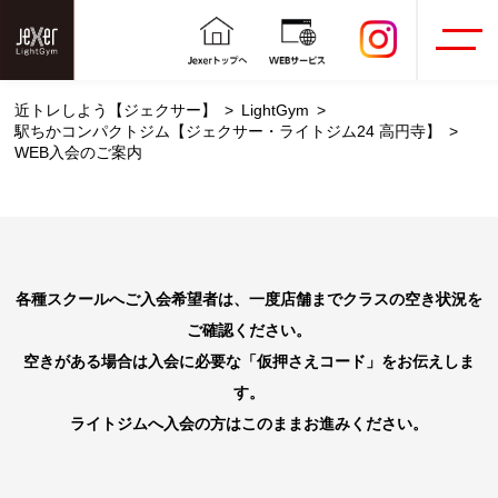
近トレしよう【ジェクサー】
LightGym
駅ちかコンパクトジム【ジェクサー・ライトジム24 高円寺】
WEB入会のご案内
各種スクールへご入会希望者は、一度店舗までクラスの空き状況を
ご確認ください。
空きがある場合は入会に必要な「仮押さえコード」をお伝えしま
す。
ライトジムへ入会の方はこのままお進みください。