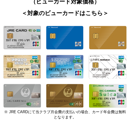
（ビューカード対象価格）
＜対象のビューカードはこちら＞
※ JRE CARDにて当クラブ月会費の支払いの場合、カード年会費は無料
となります。