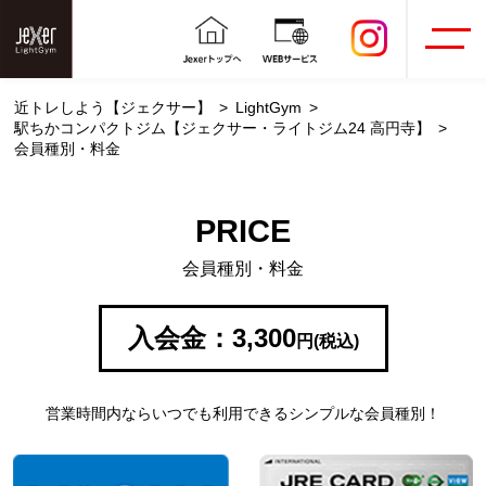
近トレしよう【ジェクサー】
LightGym
駅ちかコンパクトジム【ジェクサー・ライトジム24 高円寺】
会員種別・料金
PRICE
会員種別・料金
入会金：3,300
円(税込)
営業時間内ならいつでも利用できるシンプルな会員種別！