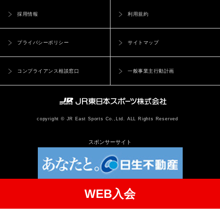
採用情報
利用規約
プライバシーポリシー
サイトマップ
コンプライアンス相談窓口
一般事業主行動計画
copyright © JR East Sports Co.,Ltd. ALL Rights Reserved
スポンサーサイト
WEB入会