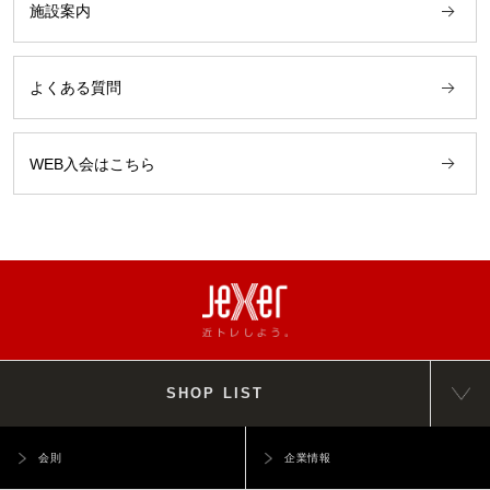
施設案内
よくある質問
WEB入会はこちら
SHOP LIST
会則
企業情報