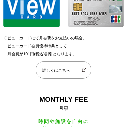
※ビューカードにて月会費をお支払いの場合、
ビューカード会員優待特典として
月会費が101円(税込)割引となります。
詳しくはこちら
MONTHLY FEE
月額
時間や施設を自由に