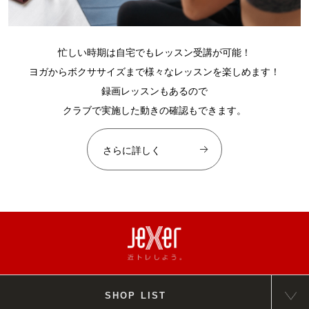
忙しい時期は自宅でもレッスン受講が可能！
ヨガからボクササイズまで様々なレッスンを楽しめます！
録画レッスンもあるので
クラブで実施した動きの確認もできます。
さらに詳しく
SHOP LIST