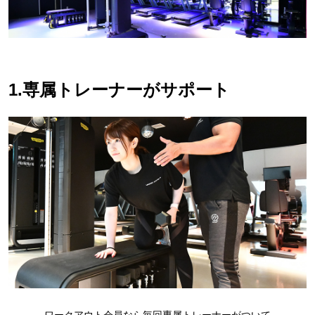
1.専属トレーナーがサポート