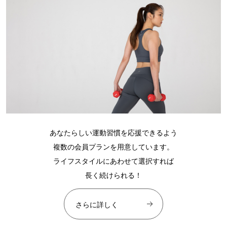
あなたらしい運動習慣を応援できるよう
複数の会員プランを用意しています。
ライフスタイルにあわせて選択すれば
長く続けられる！
さらに詳しく