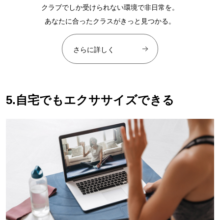
クラブでしか受けられない環境で非日常を。
あなたに合ったクラスがきっと見つかる。
さらに詳しく
5.自宅でもエクササイズできる