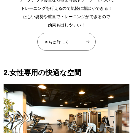
ワークアウト会員なら毎回専属トレーナーがついて
トレーニングを行えるので気軽に相談ができる！
正しい姿勢や重量でトレーニングができるので
効果も出しやすい！
さらに詳しく
2.女性専用の快適な空間