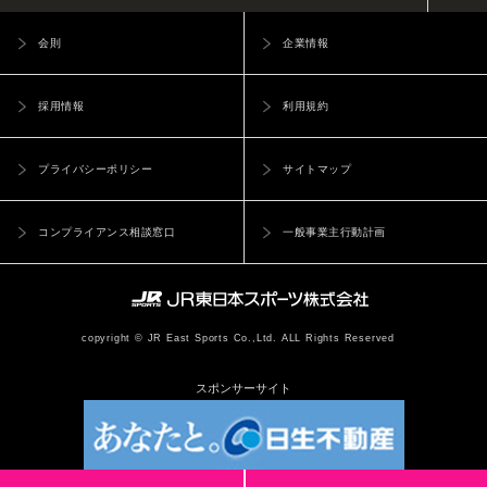
会則
企業情報
採用情報
利用規約
プライバシーポリシー
サイトマップ
コンプライアンス相談窓口
一般事業主行動計画
copyright © JR East Sports Co.,Ltd. ALL Rights Reserved
スポンサーサイト