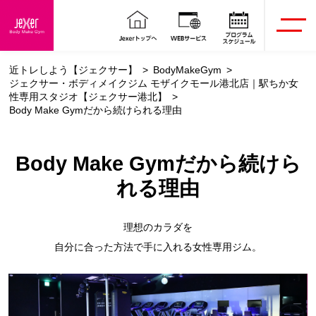
近トレしよう【ジェクサー】
BodyMakeGym
ジェクサー・ボディメイクジム モザイクモール港北店｜駅ちか女
性専用スタジオ【ジェクサー港北】
Body Make Gymだから続けられる理由
Body Make Gymだから続けら
れる理由
理想のカラダを
自分に合った方法で手に入れる女性専用ジム。