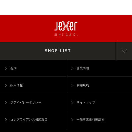
SHOP LIST
会則
企業情報
採用情報
利用規約
プライバシーポリシー
サイトマップ
コンプライアンス相談窓口
一般事業主行動計画