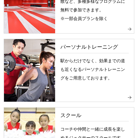
散など、多種多様なプログラムに
無料で参加できます。
※一部会員プランを除く
パーソナルトレーニング
駅からだけでなく、効果までの道
も近くなるパーソナルトレーニン
グをご用意しております。
スクール
コーチや仲間と一緒に成長を楽し
めるジェクサーのスクールです。