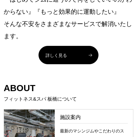
からない』『もっと効果的に運動したい』
そんな不安をさまざまなサービスで解消いたし
ます。
詳しく見る
ABOUT
フィットネス&スパ 板橋について
施設案内
最新のマシンジムやこだわりのス