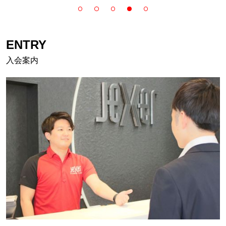
ENTRY
入会案内