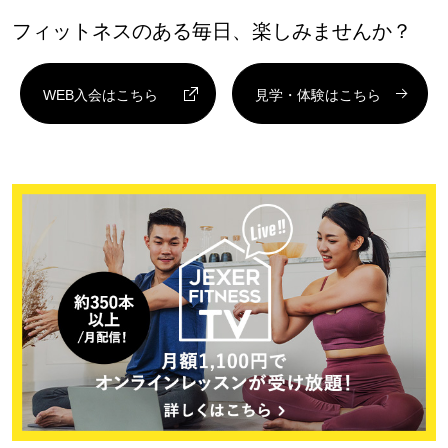
フィットネスのある毎日、楽しみませんか？
WEB入会はこちら
見学・体験はこちら