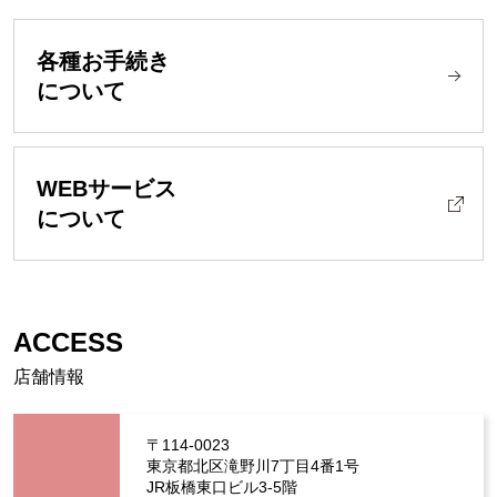
各種お手続き
について
WEBサービス
について
ACCESS
店舗情報
〒114-0023
東京都北区滝野川7丁目4番1号
JR板橋東口ビル3-5階