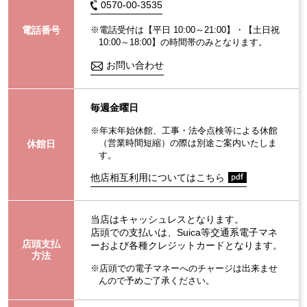
0570-00-3535
電話番号
※電話受付は【平日 10:00～21:00】・【土日祝
10:00～18:00】の時間帯のみとなります。
お問い合わせ
毎週金曜日
※年末年始休館、工事・法令点検等による休館
（営業時間短縮）の際は別途ご案内いたしま
休館日
す。
他店相互利用についてはこちら
当店はキャッシュレスとなります。
店頭での支払いは、Suica等交通系電子マネ
店頭支払
ーおよび各種クレジットカードとなります。
方法
※店頭での電子マネーへのチャージは出来ませ
んので予めご了承ください。