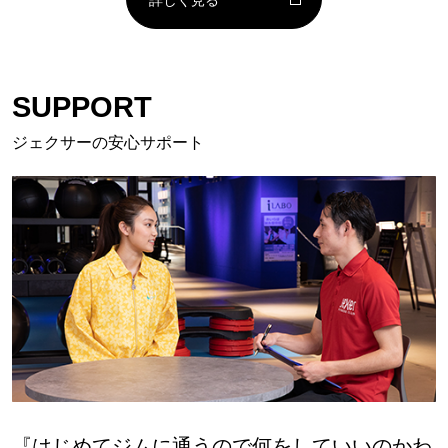
SUPPORT
ジェクサーの安心サポート
『はじめてジムに通うので何をしていいのかわ