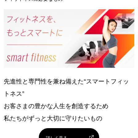
先進性と専門性を兼ね備えた“スマートフィッ
トネス”
お客さまの豊かな人生を創造するため
私たちがずっと大切に守りたいもの
詳しく見る