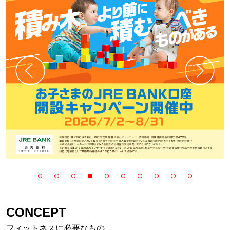
CONCEPT
フィットネスに必要なもの