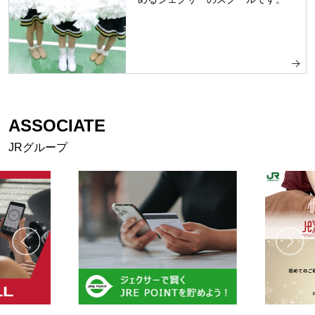
ASSOCIATE
JRグループ