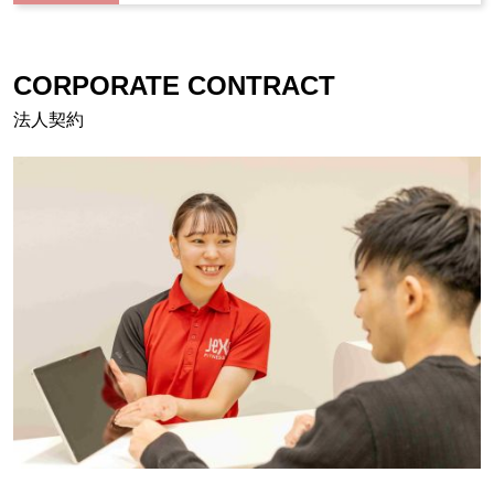
CORPORATE CONTRACT
法人契約