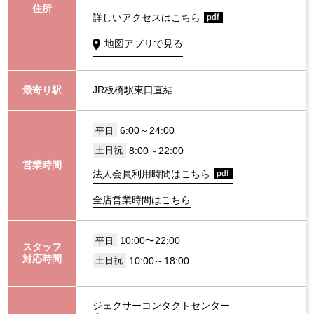
住所
詳しいアクセスはこちら
地図アプリで見る
最寄り駅
JR板橋駅東口直結
6:00～24:00
平日
8:00～22:00
土日祝
営業時間
法人会員利用時間はこちら
全店営業時間はこちら
10:00〜22:00
平日
スタッフ
対応時間
10:00～18:00
土日祝
ジェクサーコンタクトセンター