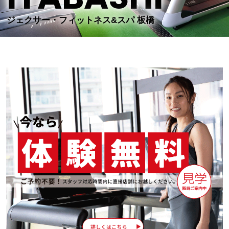
ジェクサー・フィットネス&スパ 板橋