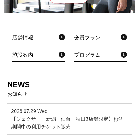
店舗情報
会員プラン
施設案内
プログラム
NEWS
お知らせ
2026.07.29 Wed
【ジェクサー・新潟・仙台・秋田3店舗限定】お盆
期間中の利用チケット販売