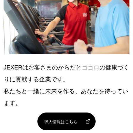
JEXERはお客さまのからだとココロの健康づく
りに貢献する企業です。
私たちと一緒に未来を作る、あなたを待ってい
ます。
求人情報はこちら