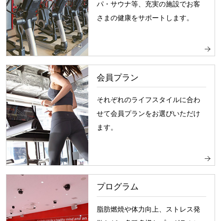
パ・サウナ等、充実の施設でお客
さまの健康をサポートします。
会員プラン
それぞれのライフスタイルに合わ
せて会員プランをお選びいただけ
ます。
プログラム
脂肪燃焼や体力向上、ストレス発