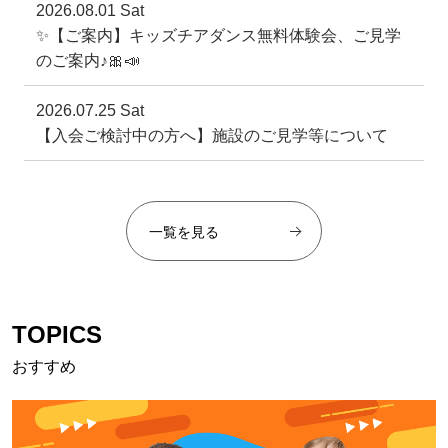
2026.08.01 Sat
✨【ご案内】キッズチアダンス無料体験会、ご見学
のご案内♪🎀📣
2026.07.25 Sat
【入会ご検討中の方へ】施設のご見学等について
一覧を見る
TOPICS
おすすめ