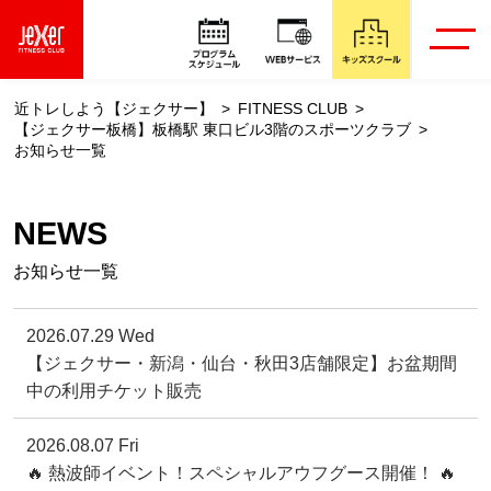
近トレしよう【ジェクサー】
FITNESS CLUB
【ジェクサー板橋】板橋駅 東口ビル3階のスポーツクラブ
お知らせ一覧
NEWS
お知らせ一覧
2026.07.29 Wed
【ジェクサー・新潟・仙台・秋田3店舗限定】お盆期間
中の利用チケット販売
2026.08.07 Fri
🔥 熱波師イベント！スペシャルアウフグース開催！ 🔥