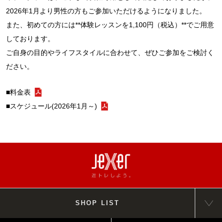
2026年1月より男性の方もご参加いただけるようになりました。
また、初めての方には**体験レッスンを1,100円（税込）**でご用意
しております。
ご自身の目的やライフスタイルに合わせて、ぜひご参加をご検討く
ださい。
■料金表
■スケジュール(2026年1月～)
SHOP LIST