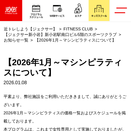
近トレしよう【ジェクサー】
FITNESS CLUB
【ジェクサー新小岩】新小岩駅南口ビル5階のスポーツクラブ
お知らせ一覧
【2026年1月～マシンピラティスについて】
【2026年1月～マシンピラティ
スについて】
2026.01.08
平素より、弊社施設をご利用いただききまして、誠にありがとうご
ざいます。
2026年1月～マシンピラティスの価格一覧およびスケジュールを掲
載しております。
本プログラムは、これまで女性専用として実施しておりましたが、