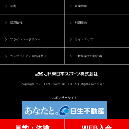
会則
企業情報
採用情報
利用規約
プライバシーポリシー
サイトマップ
コンプライアンス相談窓口
一般事業主行動計画
copyright © JR East Sports Co.,Ltd. ALL Rights Reserved
スポンサーサイト
見学・体験
WEB入会