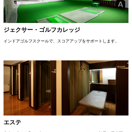
ジェクサー・ゴルフカレッジ
インドアゴルフスクールで、スコアアップをサポートします。
エステ