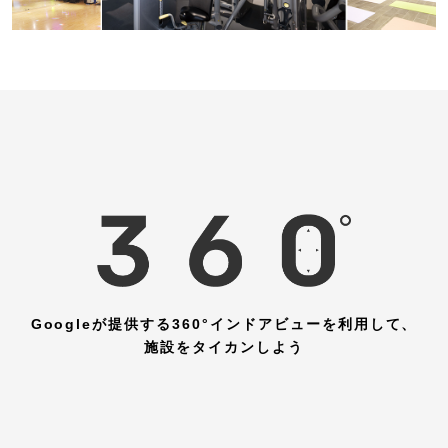
Googleが提供する360°インドアビューを利用して、
施設をタイカンしよう