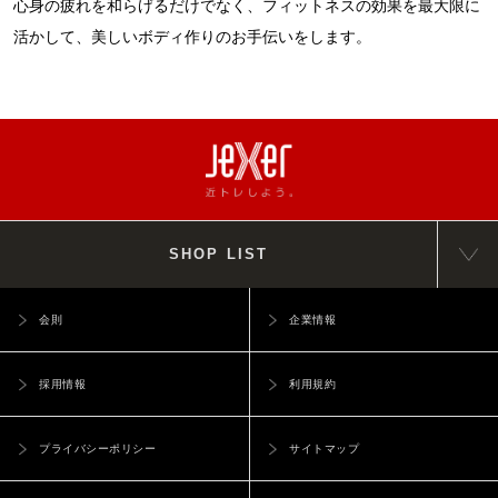
心身の疲れを和らげるだけでなく、フィットネスの効果を最大限に
活かして、美しいボディ作りのお手伝いをします。
SHOP LIST
会則
企業情報
採用情報
利用規約
プライバシーポリシー
サイトマップ