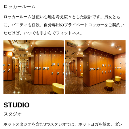
ロッカールーム
ロッカールームは使い心地を考え広々とした設計です。男女とも
に、バニティも併設。自分専用のプライベートロッカーをご契約い
ただけば、いつでも手ぶらでフィットネス。
STUDIO
スタジオ
ホットスタジオを含む3つスタジオでは、ホットヨガを始め、ダン