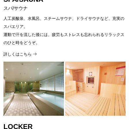
スパ/サウナ
人工炭酸泉、水風呂、スチームサウナ、ドライサウナなど、充実の
スパエリア。
運動で汗を流した後には、疲労もストレスも忘れられるリラックス
のひと時をどうぞ。
詳しくはこちら
LOCKER