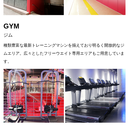
GYM
ジム
種類豊富な最新トレーニングマシンを揃えており明るく開放的なジ
ムエリア。広々としたフリーウエイト専用エリアもご用意していま
す。