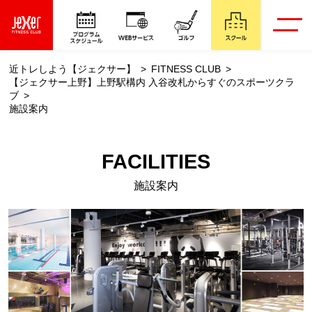
近トレしよう【ジェクサー】
FITNESS CLUB
【ジェクサー上野】上野駅構内 入谷改札からすぐのスポーツクラ
ブ
施設案内
FACILITIES
施設案内