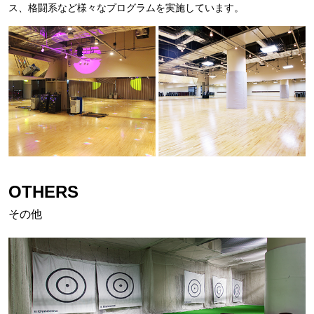
ス、格闘系など様々なプログラムを実施しています。
OTHERS
その他