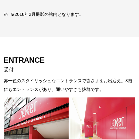
※
※2018年2月撮影の館内となります。
ENTRANCE
受付
赤一色のスタイリッシュなエントランスで皆さまをお出迎え。3階
にもエントランスがあり、通いやすさも抜群です。