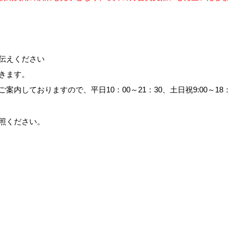
伝えください
きます。
内しておりますので、平日10：00～21：30、土日祝9:00～18
照ください。