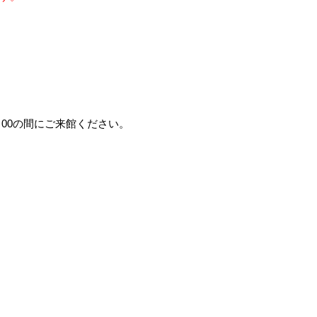
：00の間にご来館ください。