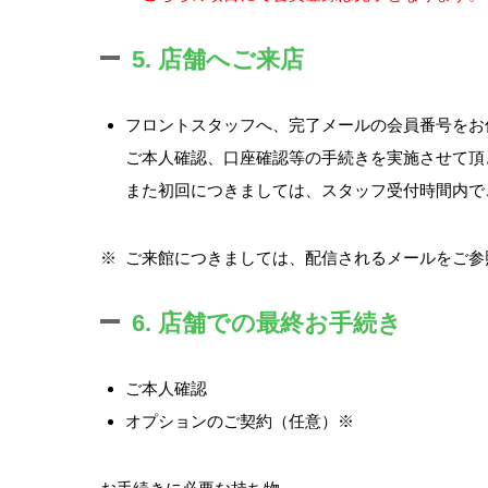
5. 店舗へご来店
フロントスタッフへ、完了メールの会員番号をお
ご本人確認、口座確認等の手続きを実施させて頂
また初回につきましては、スタッフ受付時間内でご案
※
ご来館につきましては、配信されるメールをご参
6. 店舗での最終お手続き
ご本人確認
オプションのご契約（任意）※