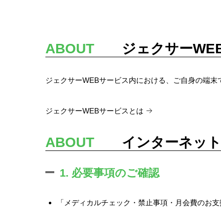
ABOUT
ジェクサーWEB
ジェクサーWEBサービス内における、ご自身の端末
ジェクサーWEBサービスとは
ABOUT
インターネットで
1. 必要事項のご確認
「メディカルチェック・禁止事項・月会費のお支