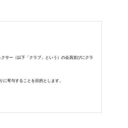
ェクサー（以下「クラブ」という）の会員並びにクラ
りに寄与することを目的とします。
を定めます｡