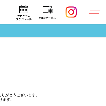
きありがとうございます。
ります。