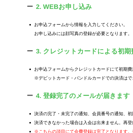
2. WEBお申し込み
お申込フォームから情報を入力してください。
お申し込みには顔写真の登録が必要となります。
3. クレジットカードによる初
お申込フォームからクレジットカードにて初期費用（
※デビットカード・バンドルカードでの決済はで
4. 登録完了のメールが届きます
決済の完了・未完了の通知、会員番号の通知、初
決済できなかった場合は入会は出来ません。再登
※こちらの項目にて会費登録は完了となります。