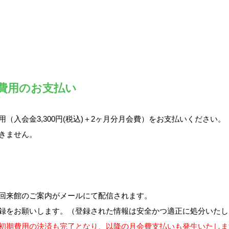
期費用のお支払い
入会金3,300円(税込)＋2ヶ月分月会費）をお支払いください。
きません。
回来館のご案内がメールにて配信されます。
録をお願いします。（登録された情報は安全かつ適正に処分いたし
初期費用の決済も完了となり、以降の月会費支払いも発生いたしま