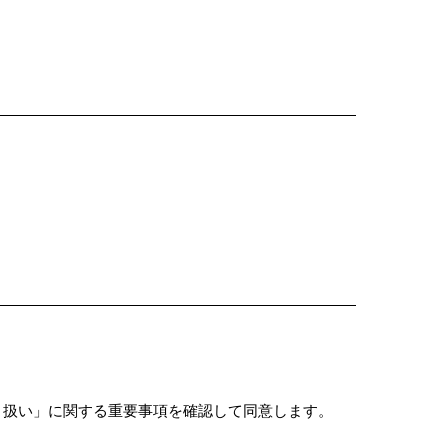
り扱い」に関する重要事項を確認して同意します。