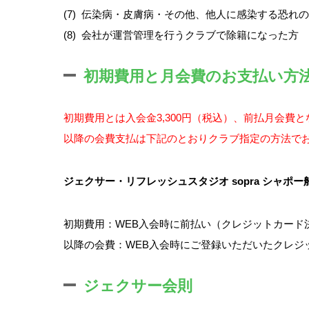
(7)
伝染病・皮膚病・その他、他人に感染する恐れの
(8)
会社が運営管理を行うクラブで除籍になった方
初期費用と月会費のお支払い方
初期費用とは入会金3,300円（税込）、前払月会
以降の会費支払は下記のとおりクラブ指定の方法で
ジェクサー・リフレッシュスタジオ sopra シャポー
初期費用：WEB入会時に前払い（クレジットカード
以降の会費：WEB入会時にご登録いただいたクレジ
ジェクサー会則