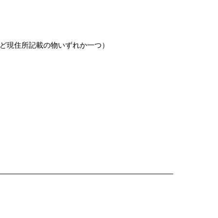
ど現住所記載の物いずれか一つ）