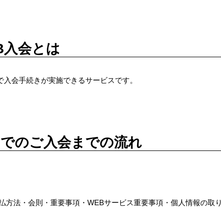
入会とは
で入会手続きが実施できるサービスです。
のご入会までの流れ
払方法・会則・重要事項・WEBサービス重要事項・個人情報の取